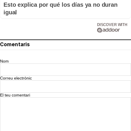
Esto explica por qué los días ya no duran
igual
DISCOVER WITH
Comentaris
Nom
Correu electrònic
El teu comentari