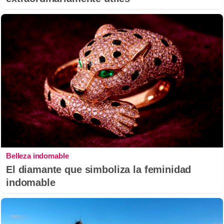
Belleza indomable
El diamante que simboliza la feminidad
indomable