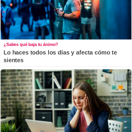
¿Sabes qué baja tu ánimo?
Lo haces todos los días y afecta cómo te
sientes