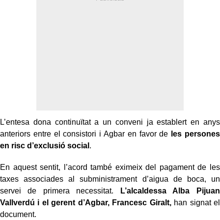
L’entesa dona continuïtat a un conveni ja establert en anys
anteriors entre el consistori i Agbar en favor de
les persones
en risc d’exclusió social
.
En aquest sentit, l’acord també eximeix del pagament de les
taxes associades al subministrament d’aigua de boca, un
servei de primera necessitat.
L’alcaldessa Alba Pijuan
Vallverdú i el gerent d’Agbar, Francesc Giralt,
han signat el
document.