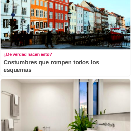
¿De verdad hacen esto?
Costumbres que rompen todos los
esquemas