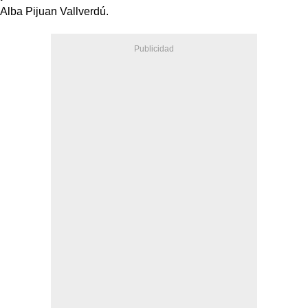
Alba Pijuan Vallverdú.