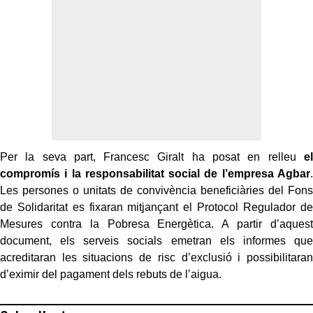
Per la seva part, Francesc Giralt ha posat en relleu
el
compromís i la responsabilitat social de l’empresa Agbar
.
Les persones o unitats de convivència beneficiàries del Fons
de Solidaritat es fixaran mitjançant el Protocol Regulador de
Mesures contra la Pobresa Energètica. A partir d’aquest
document, els serveis socials emetran els informes que
acreditaran les situacions de risc d’exclusió i possibilitaran
d’eximir del pagament dels rebuts de l’aigua.