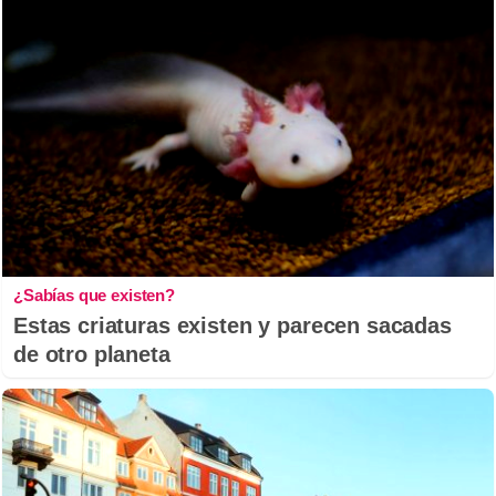
¿Sabías que existen?
Estas criaturas existen y parecen sacadas
de otro planeta