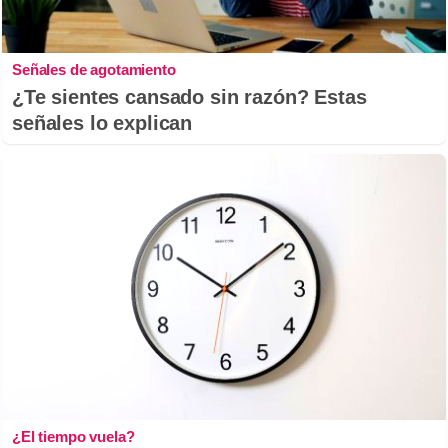
Señales de agotamiento
¿Te sientes cansado sin razón? Estas
señales lo explican
¿El tiempo vuela?