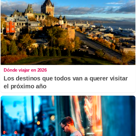
Dónde viajar en 2026
Los destinos que todos van a querer visitar
el próximo año