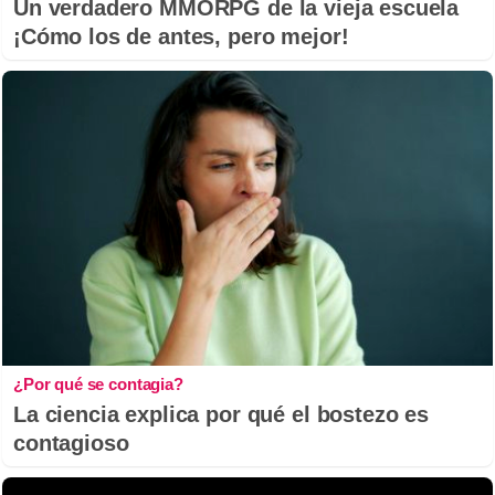
Un verdadero MMORPG de la vieja escuela
¡Cómo los de antes, pero mejor!
¿Por qué se contagia?
La ciencia explica por qué el bostezo es
contagioso