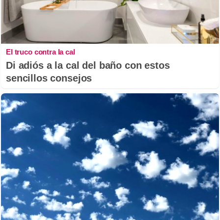
El truco contra la cal
Di adiós a la cal del baño con estos
sencillos consejos