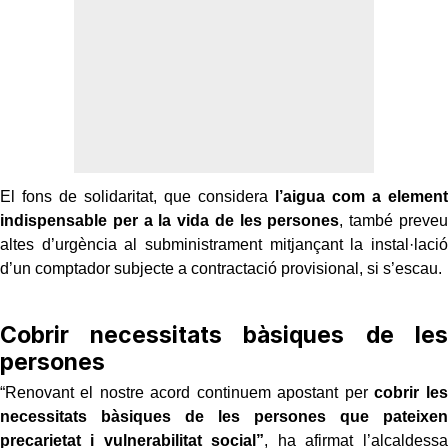
El fons de solidaritat, que considera
l’aigua com a element
indispensable per a la vida de les persones
, també preveu
altes d’urgència al subministrament mitjançant la instal·lació
d’un comptador subjecte a contractació provisional, si s’escau.
Cobrir necessitats bàsiques de les
persones
“Renovant el nostre acord continuem apostant per
cobrir les
necessitats bàsiques de les persones que pateixen
precarietat i vulnerabilitat social”
, ha afirmat l’alcaldessa