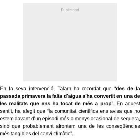
En la seva intervenció, Talarn ha recordat que “
des de la
passada primavera la falta d’aigua s’ha convertit en una de
les realitats que ens ha tocat de més a prop
”. En aquest
sentit, ha afegit que “la comunitat científica ens avisa que no
estem davant d’un episodi més o menys ocasional de sequera,
sinó que probablement afrontem una de les conseqüències
més tangibles del canvi climàtic”.