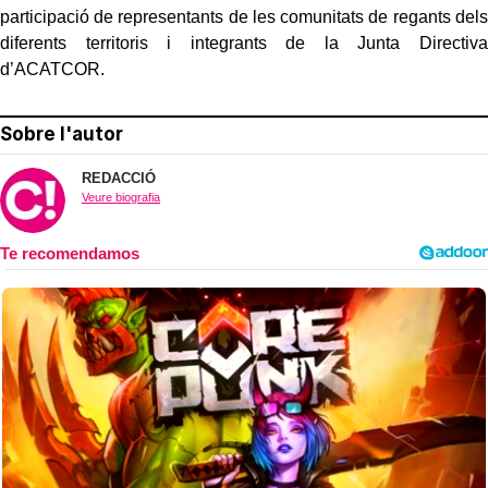
participació de representants de les comunitats de regants dels
diferents territoris i integrants de la Junta Directiva
d’ACATCOR.
Sobre l'autor
REDACCIÓ
Veure biografia