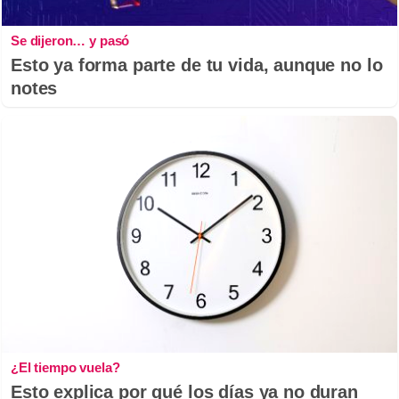
Se dijeron… y pasó
Esto ya forma parte de tu vida, aunque no lo
notes
¿El tiempo vuela?
Esto explica por qué los días ya no duran