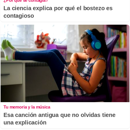
¿Por qué se contagia?
La ciencia explica por qué el bostezo es
contagioso
Tu memoria y la música
Esa canción antigua que no olvidas tiene
una explicación