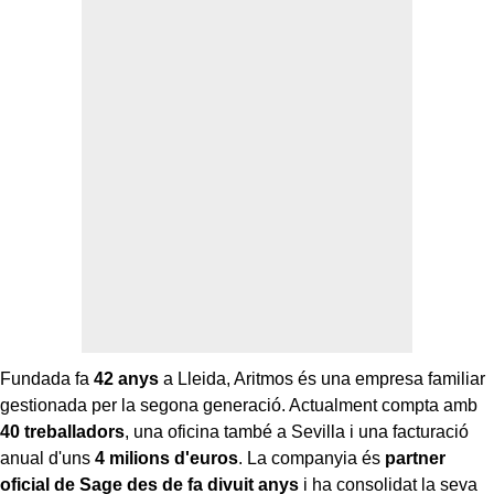
Fundada fa
42 anys
a Lleida, Aritmos és una empresa familiar
gestionada per la segona generació. Actualment compta amb
40 treballadors
, una oficina també a Sevilla i una facturació
anual d'uns
4 milions d'euros
. La companyia és
partner
oficial de Sage des de fa divuit anys
i ha consolidat la seva