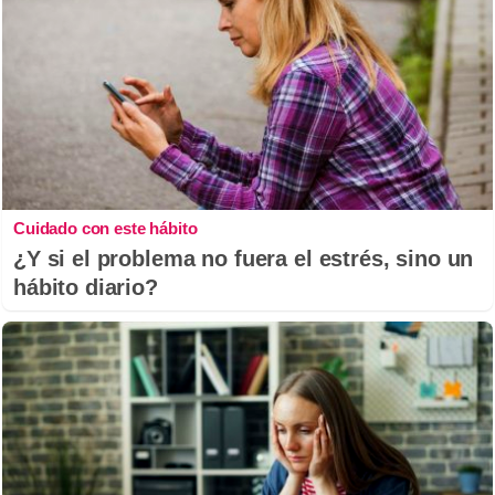
Cuidado con este hábito
¿Y si el problema no fuera el estrés, sino un
hábito diario?