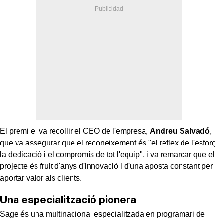
El premi el va recollir el CEO de l'empresa,
Andreu Salvadó
,
que va assegurar que el reconeixement és "el reflex de l'esforç,
la dedicació i el compromís de tot l'equip", i va remarcar que el
projecte és fruit d'anys d'innovació i d'una aposta constant per
aportar valor als clients.
Una especialització pionera
Sage és una multinacional especialitzada en programari de