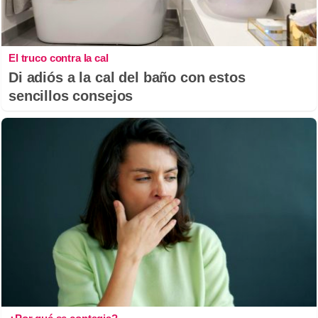
El truco contra la cal
Di adiós a la cal del baño con estos
sencillos consejos