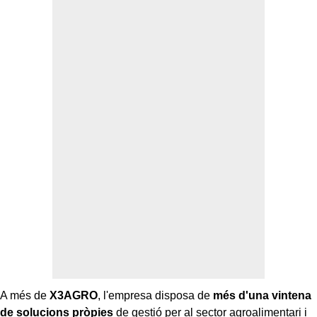
A més de
X3AGRO
, l'empresa disposa de
més d'una vintena
de solucions pròpies
de gestió per al sector agroalimentari i