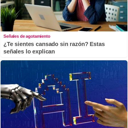
Señales de agotamiento
¿Te sientes cansado sin razón? Estas
señales lo explican