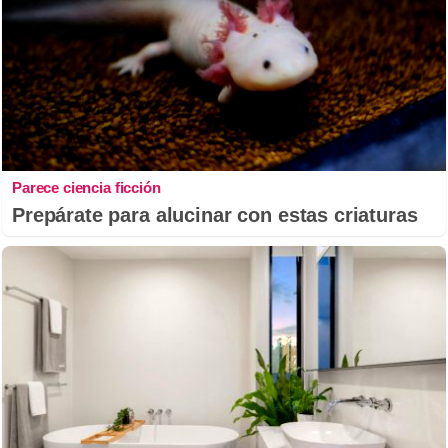
Parece ciencia ficción
Prepárate para alucinar con estas criaturas