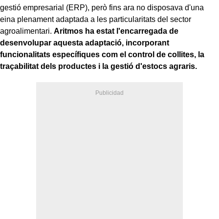
gestió empresarial (ERP), però fins ara no disposava d'una
eina plenament adaptada a les particularitats del sector
agroalimentari.
Aritmos ha estat l'encarregada de
desenvolupar aquesta adaptació, incorporant
funcionalitats específiques com el control de collites, la
traçabilitat dels productes i la gestió d'estocs agraris.