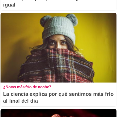
igual
¿Notas más frío de noche?
La ciencia explica por qué sentimos más frío
al final del día