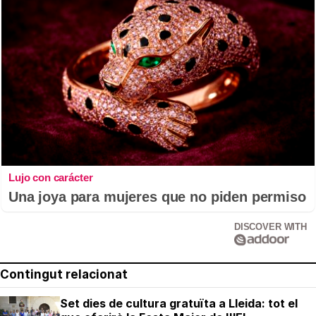
Lujo con carácter
Una joya para mujeres que no piden permiso
DISCOVER WITH
Contingut relacionat
Set dies de cultura gratuïta a Lleida: tot el