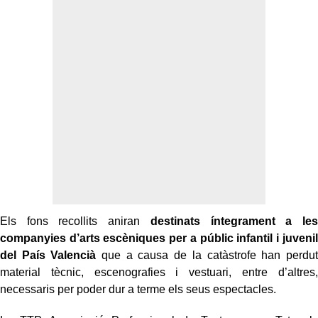
Els fons recollits aniran
destinats íntegrament a les
companyies d’arts escèniques per a públic infantil i juvenil
del País Valencià
que a causa de la catàstrofe han perdut
material tècnic, escenografies i vestuari, entre d’altres,
necessaris per poder dur a terme els seus espectacles.