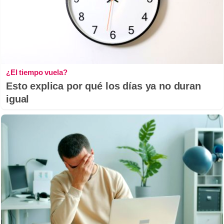
¿El tiempo vuela?
Esto explica por qué los días ya no duran
igual