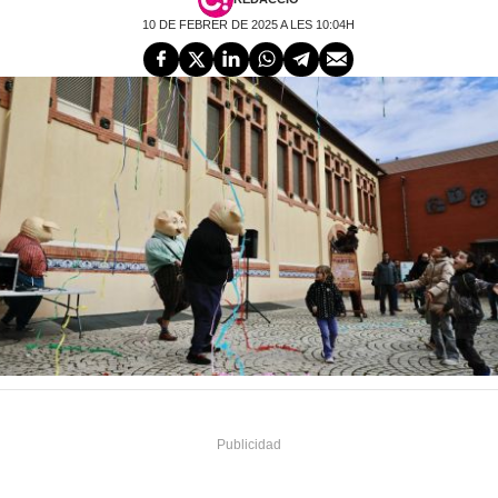
10 DE FEBRER DE 2025 A LES 10:04H