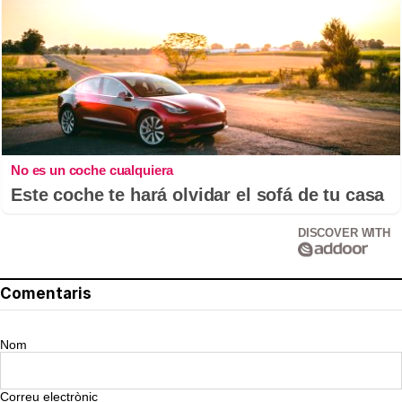
No es un coche cualquiera
Este coche te hará olvidar el sofá de tu casa
DISCOVER WITH
Comentaris
Nom
Correu electrònic