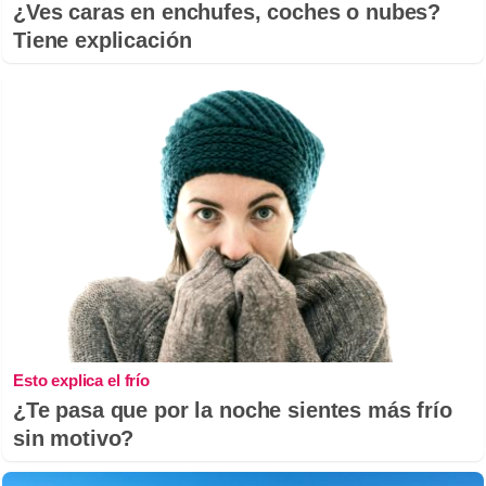
¿Ves caras en enchufes, coches o nubes?
Tiene explicación
Esto explica el frío
¿Te pasa que por la noche sientes más frío
sin motivo?