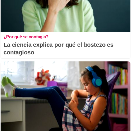
¿Por qué se contagia?
La ciencia explica por qué el bostezo es
contagioso