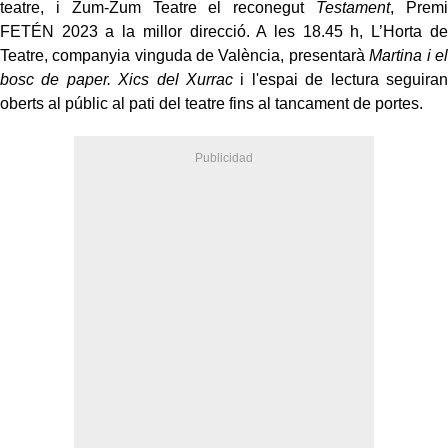
teatre, i Zum-Zum Teatre el reconegut
Testament
, Premi
FETÉN 2023 a la millor direcció. A les 18.45 h, L’Horta de
Teatre, companyia vinguda de València, presentarà
Martina i el
bosc de paper.
Xics del Xurrac
i l'espai de lectura seguiran
oberts al públic al pati del teatre fins al tancament de portes.