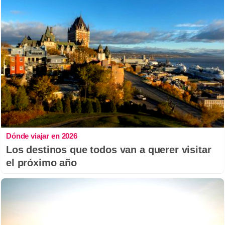
Dónde viajar en 2026
Los destinos que todos van a querer visitar
el próximo año