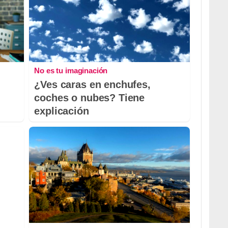
No es tu imaginación
¿Ves caras en enchufes,
coches o nubes? Tiene
explicación