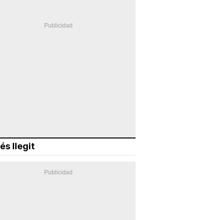
és llegit