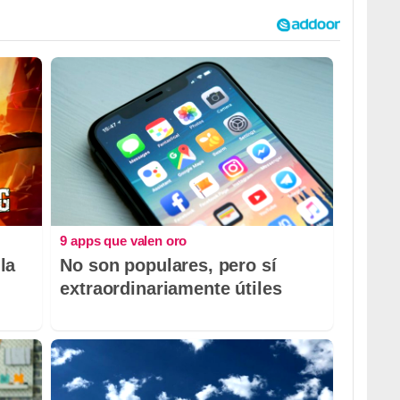
9 apps que valen oro
la
No son populares, pero sí
extraordinariamente útiles