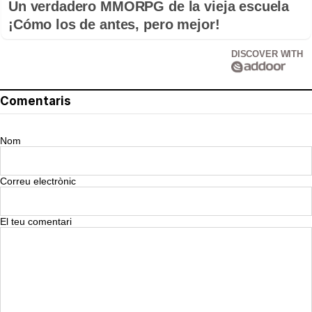
Un verdadero MMORPG de la vieja escuela
¡Cómo los de antes, pero mejor!
DISCOVER WITH
Comentaris
Nom
Correu electrònic
El teu comentari