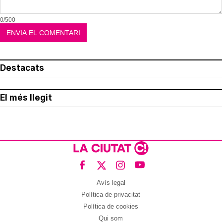
0/500
Destacats
El més llegit
Avís legal
Política de privacitat
Política de cookies
Qui som