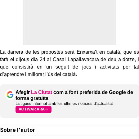
La darrera de les propostes serà Enxarxa’t en català, que es
farà el dijous dia 24 al Casal Lapallavacara de deu a dotze, i
que consistirà en un seguit de jocs i activitats per tal
d’aprendre i millorar l’ús del català.
Afegir
La Ciutat
com a font preferida de Google de
forma gratuïta
Estigues informat amb les últimes notícies d'actualitat
ACTIVAR ARA
Sobre l'autor