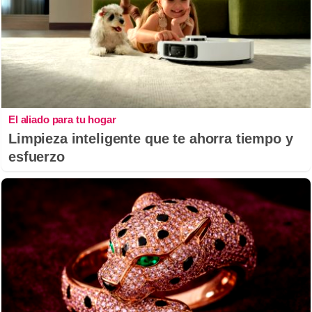
El aliado para tu hogar
Limpieza inteligente que te ahorra tiempo y
esfuerzo