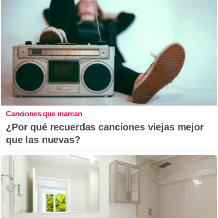
Canciones que marcan
¿Por qué recuerdas canciones viejas mejor
que las nuevas?