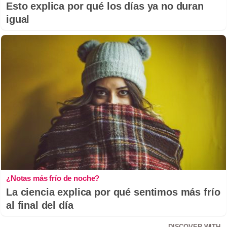
Esto explica por qué los días ya no duran
igual
¿Notas más frío de noche?
La ciencia explica por qué sentimos más frío
al final del día
DISCOVER WITH