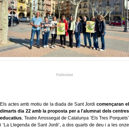
Els actes amb motiu de la diada de Sant Jordi
començaran el
dimarts dia 22 amb la proposta per a l’alumnat dels centres
educatius
, Teatre Arrossegat de Catalunya ‘Els Tres Porquets’
i ‘La Llegenda de Sant Jordi’, a dos quarts de deu i a les onze