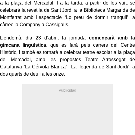
a la plaça del Mercadal. I a la tarda, a partir de les vuit, se
celebrarà la revetlla de Sant Jordi a la Biblioteca Margarida de
Montferrat amb l’espectacle ‘Lo preu de dormir tranquil’, a
càrrec la Companyia Cassigalls.
L’endemà, dia 23 d’abril, la jornada
començarà amb la
gimcana lingüística
, que es farà pels carrers del Centre
Històric, i també es tornarà a celebrar teatre escolar a la plaça
del Mercadal, amb les propostes Teatre Arrossegat de
Catalunya ‘La Cérvola Blanca’ i La llegenda de Sant Jordi’, a
dos quarts de deu i a les onze.