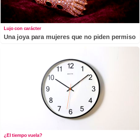
Lujo con carácter
Una joya para mujeres que no piden permiso
¿El tiempo vuela?