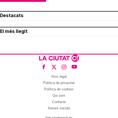
Destacats
El més llegit
Avís legal
Política de privacitat
Política de cookies
Qui som
Contacte
Xarxes socials
Amb col·laboració de: