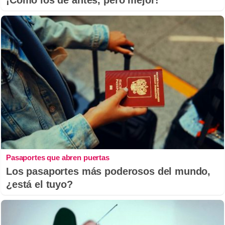
¡Cómo los de antes, pero mejor!
Pasaportes que abren puertas
Los pasaportes más poderosos del mundo,
¿está el tuyo?