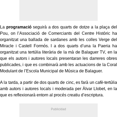
La
programació
seguirà a dos quarts de dotze a la plaça del
Pou, on l’Associació de Comerciants del Centre Històric ha
organitzat una ballada de sardanes amb les colles Verge del
Miracle i Castell Formós. I a dos quarts d’una la Paeria ha
organitzat una tertúlia literària de la mà de Balaguer TV, en la
que els autors i autores locals presentaran les darreres obres
publicades, i que es combinarà amb les actuacions de la Coral
Modulant de l’Escola Municipal de Música de Balaguer.
A la tarda, a partir de dos quarts de cinc, es farà un cafè-tertúlia
amb autors i autores locals i moderada per Àlvar Llobet, en la
que es reflexionarà entorn al procés creatiu d’escriptura.