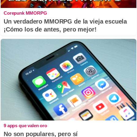
Corepunk MMORPG
Un verdadero MMORPG de la vieja escuela
¡Cómo los de antes, pero mejor!
9 apps que valen oro
No son populares, pero sí