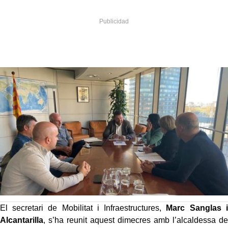
El secretari de Mobilitat i Infraestructures,
Marc Sanglas i
Alcantarilla
, s’ha reunit aquest dimecres amb l’alcaldessa de