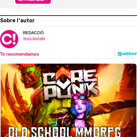
Sobre l'autor
REDACCIÓ
Veure biografia