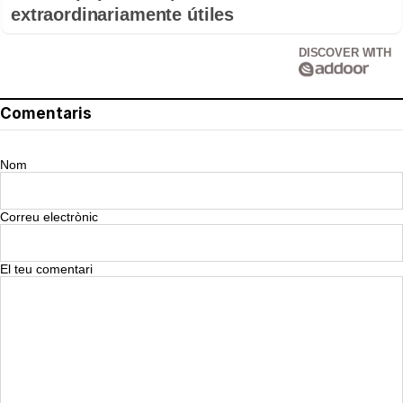
extraordinariamente útiles
DISCOVER WITH
Comentaris
Nom
Correu electrònic
El teu comentari