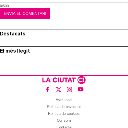
0/500
Destacats
El més llegit
Avís legal
Política de privacitat
Política de cookies
Qui som
Contacte