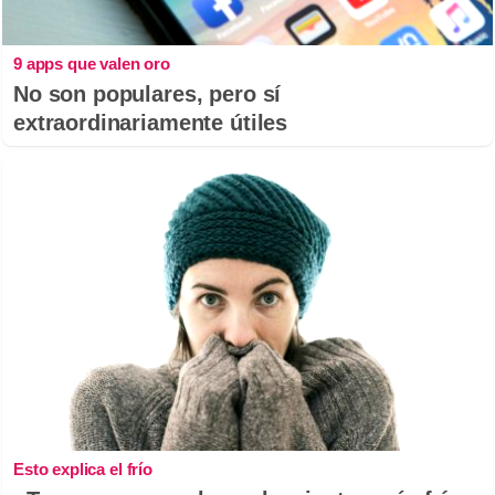
9 apps que valen oro
No son populares, pero sí
extraordinariamente útiles
Esto explica el frío