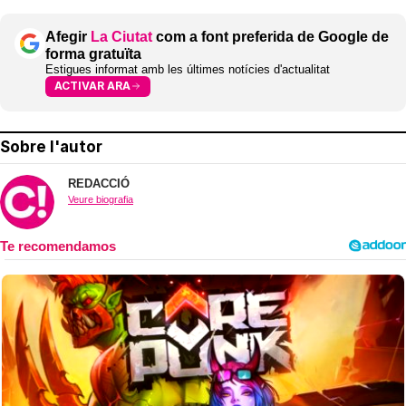
Afegir
La Ciutat
com a font preferida de Google de
forma gratuïta
Estigues informat amb les últimes notícies d'actualitat
ACTIVAR ARA
Sobre l'autor
REDACCIÓ
Veure biografia