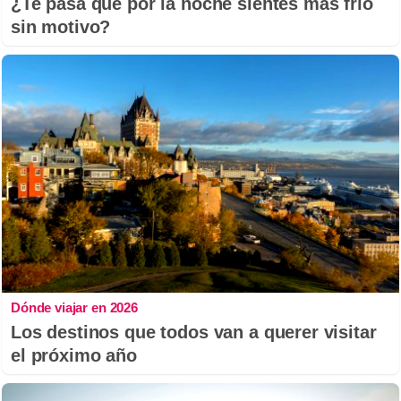
¿Te pasa que por la noche sientes más frío
sin motivo?
Dónde viajar en 2026
Los destinos que todos van a querer visitar
el próximo año