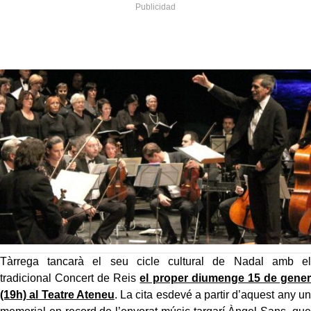
Tàrrega tancarà el seu cicle cultural de Nadal amb el
tradicional Concert de Reis
el proper diumenge 15 de gener
(19h) al Teatre Ateneu
. La cita esdevé a partir d’aquest any un