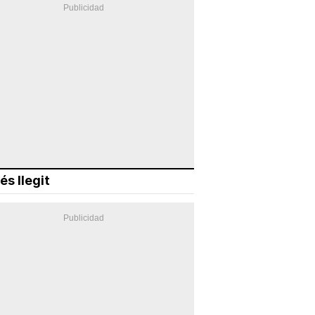
és llegit