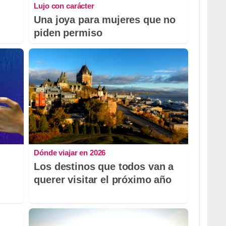
Lujo con carácter
Una joya para mujeres que no
piden permiso
Dónde viajar en 2026
Los destinos que todos van a
querer visitar el próximo año