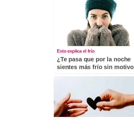
Esto explica el frío
¿Te pasa que por la noche
sientes más frío sin motiv