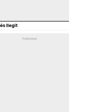
és llegit