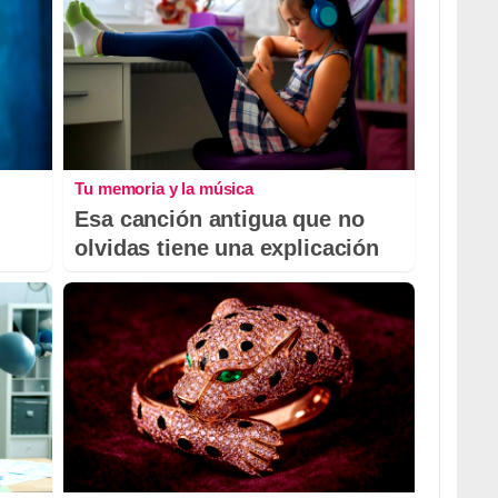
Tu memoria y la música
Esa canción antigua que no
olvidas tiene una explicación