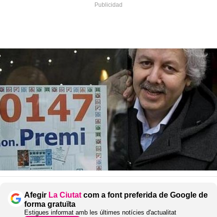
Afegir
La Ciutat
com a font preferida de Google de
forma gratuïta
Estigues informat amb les últimes notícies d'actualitat