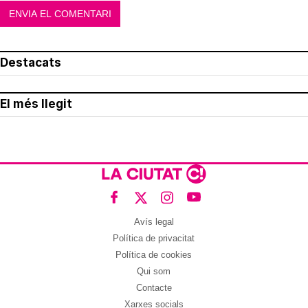
Destacats
El més llegit
Avís legal
Política de privacitat
Política de cookies
Qui som
Contacte
Xarxes socials