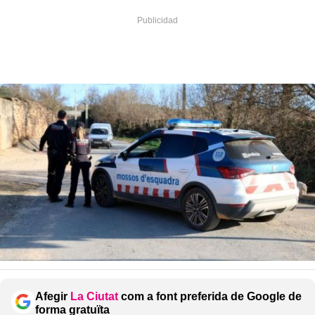
Afegir
La Ciutat
com a font preferida de Google de
forma gratuïta