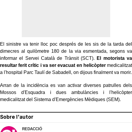
El sinistre va tenir lloc poc després de les sis de la tarda del
dimecres al quilòmetre 180 de la via esmentada, segons va
informar el Servei Català de Trànsit (SCT).
El motorista va
resultar ferit crític i va ser evacuat en helicòpter
medicalitzat
a l'hospital Parc Taulí de Sabadell, on dijous finalment va morir.
Arran de la incidència es van activar diverses patrulles dels
Mossos d'Esquadra i dues ambulàncies i l'helicòpter
medicalitzat del Sistema d'Emergències Mèdiques (SEM).
Sobre l'autor
REDACCIÓ