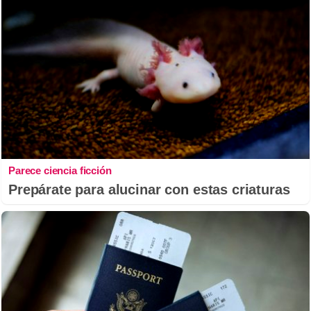
Parece ciencia ficción
Prepárate para alucinar con estas criaturas