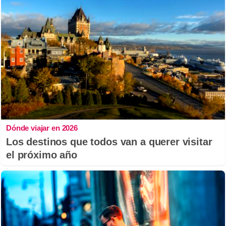
Dónde viajar en 2026
Los destinos que todos van a querer visitar
el próximo año