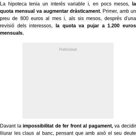
La hipoteca tenia un interès variable i, en pocs mesos,
la
quota mensual va augmentar dràsticament
. Primer, amb un
preu de 800 euros al mes i, als sis mesos, després d'una
revisió dels interessos,
la quota va pujar a 1.200 euros
mensuals.
Davant la
impossibilitat de fer front al pagament,
va decidir
lliurar les claus al banc, pensant que amb això el seu deute