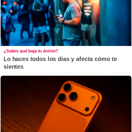
¿Sabes qué baja tu ánimo?
Lo haces todos los días y afecta cómo te
sientes