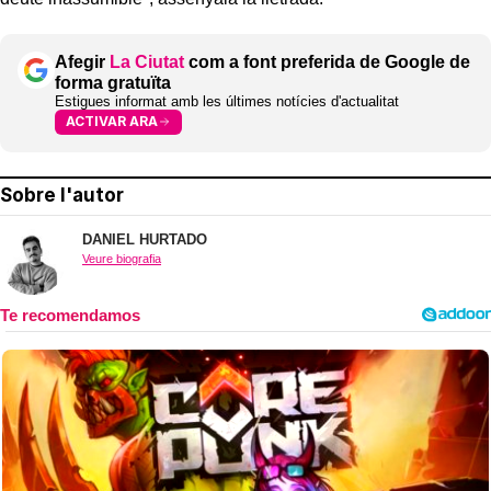
Afegir
La Ciutat
com a font preferida de Google de
forma gratuïta
Estigues informat amb les últimes notícies d'actualitat
ACTIVAR ARA
Sobre l'autor
DANIEL HURTADO
Veure biografia