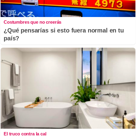
Costumbres que no creerás
¿Qué pensarías si esto fuera normal en tu
país?
El truco contra la cal