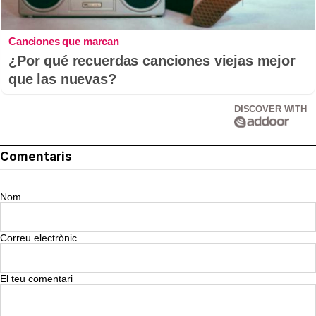
Canciones que marcan
¿Por qué recuerdas canciones viejas mejor
que las nuevas?
DISCOVER WITH
Comentaris
Nom
Correu electrònic
El teu comentari