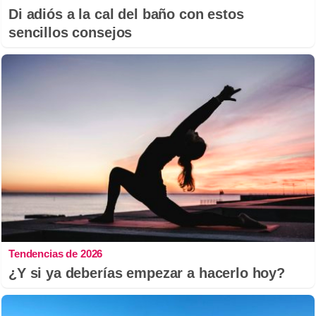
Di adiós a la cal del baño con estos
sencillos consejos
Tendencias de 2026
¿Y si ya deberías empezar a hacerlo hoy?