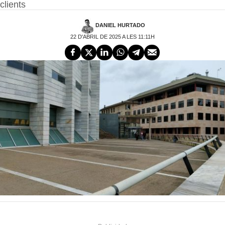
clients
DANIEL HURTADO
22 D'ABRIL DE 2025 A LES 11:11H