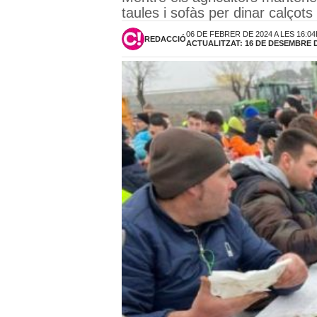
taules i sofàs per dinar calçots
06 DE FEBRER DE 2024 A LES 16:0
REDACCIÓ
ACTUALITZAT: 16 DE DESEMBRE DE