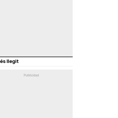
és llegit