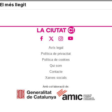
El més llegit
Avís legal
Política de privacitat
Política de cookies
Qui som
Contacte
Xarxes socials
Amb col·laboració de: