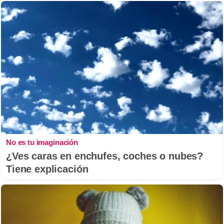
No es tu imaginación
¿Ves caras en enchufes, coches o nubes?
Tiene explicación