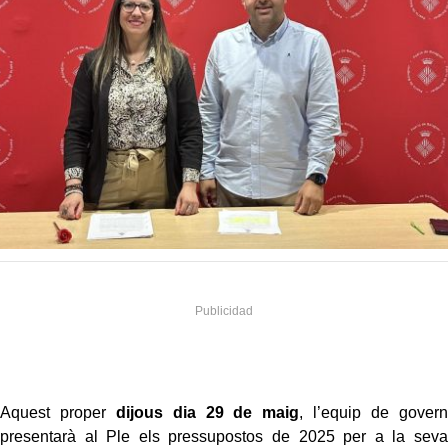
Aquest proper
dijous dia 29 de maig
, l’equip de govern
presentarà al Ple els pressupostos de 2025 per a la seva