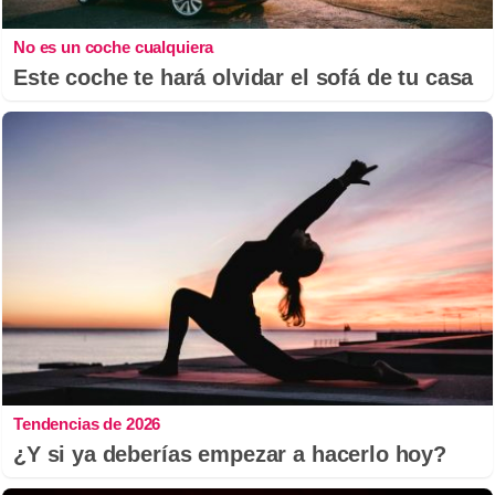
No es un coche cualquiera
Este coche te hará olvidar el sofá de tu casa
Tendencias de 2026
¿Y si ya deberías empezar a hacerlo hoy?