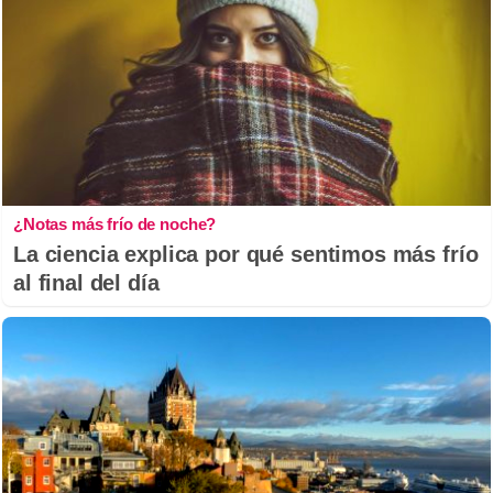
¿Notas más frío de noche?
La ciencia explica por qué sentimos más frío
al final del día