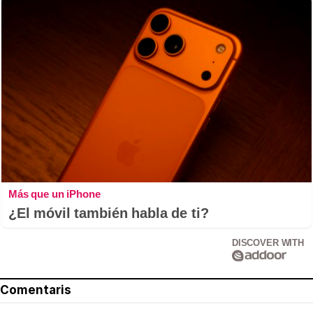
Más que un iPhone
¿El móvil también habla de ti?
DISCOVER WITH
Comentaris