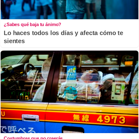
¿Sabes qué baja tu ánimo?
Lo haces todos los días y afecta cómo te
sientes
Costumbres que no creerás