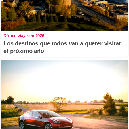
Dónde viajar en 2026
Los destinos que todos van a querer visitar
el próximo año