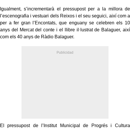
Igualment, s’incrementarà el pressupost per a la millora de
l’escenografia i vestuari dels Reixos i el seu seguici, així com a
per a fer gran l’Encontats, que enguany se celebren els 10
anys del Mercat del conte i el llibre il·lustrat de Balaguer, així
com els 40 anys de Ràdio Balaguer.
El pressupost de l’Institut Municipal de Progrés i Cultura