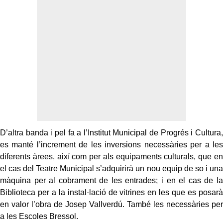
D’altra banda i pel fa a l’Institut Municipal de Progrés i Cultura,
es manté l’increment de les inversions necessàries per a les
diferents àrees, així com per als equipaments culturals, que en
el cas del Teatre Municipal s’adquirirà un nou equip de so i una
màquina per al cobrament de les entrades; i en el cas de la
Biblioteca per a la instal·lació de vitrines en les que es posarà
en valor l’obra de Josep Vallverdú. També les necessàries per
a les Escoles Bressol.