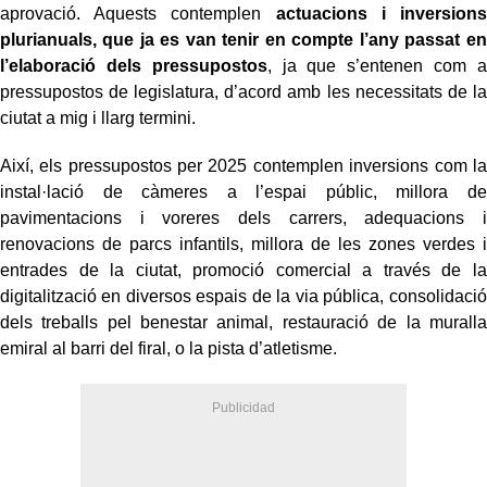
aprovació. Aquests contemplen
actuacions i inversions
plurianuals, que ja es van tenir en compte l’any passat en
l’elaboració dels pressupostos
, ja que s’entenen com a
pressupostos de legislatura, d’acord amb les necessitats de la
ciutat a mig i llarg termini.
Així, els pressupostos per 2025 contemplen inversions com la
instal·lació de càmeres a l’espai públic, millora de
pavimentacions i voreres dels carrers, adequacions i
renovacions de parcs infantils, millora de les zones verdes i
entrades de la ciutat, promoció comercial a través de la
digitalització en diversos espais de la via pública, consolidació
dels treballs pel benestar animal, restauració de la muralla
emiral al barri del firal, o la pista d’atletisme.