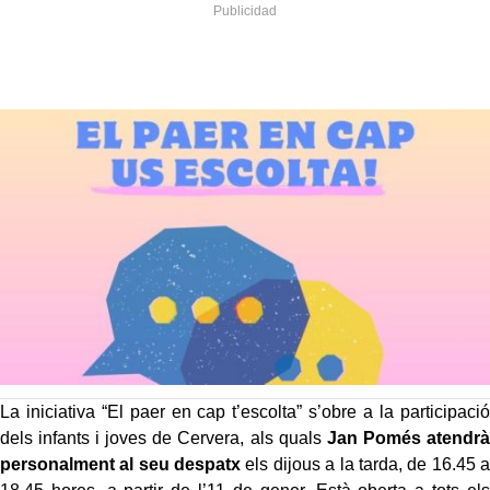
La iniciativa “El paer en cap t’escolta” s’obre a la participació
dels infants i joves de Cervera, als quals
Jan Pomés
atendrà
personalment al seu despatx
els dijous a la tarda, de 16.45 a