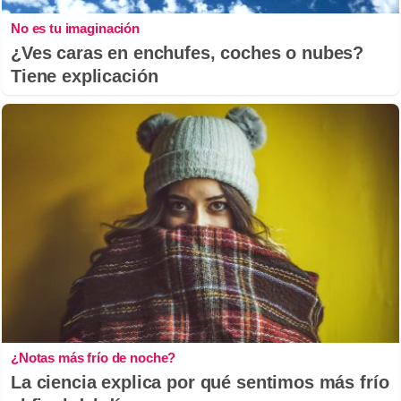
No es tu imaginación
¿Ves caras en enchufes, coches o nubes?
Tiene explicación
¿Notas más frío de noche?
La ciencia explica por qué sentimos más frío