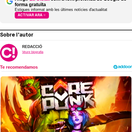
forma gratuïta
Estigues informat amb les últimes notícies d'actualitat
ACTIVAR ARA
Sobre l'autor
REDACCIÓ
Veure biografia