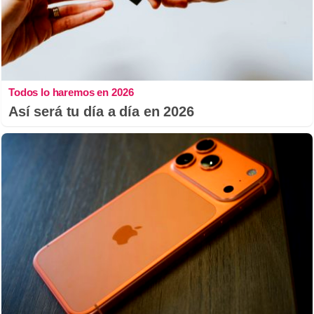
Todos lo haremos en 2026
Así será tu día a día en 2026