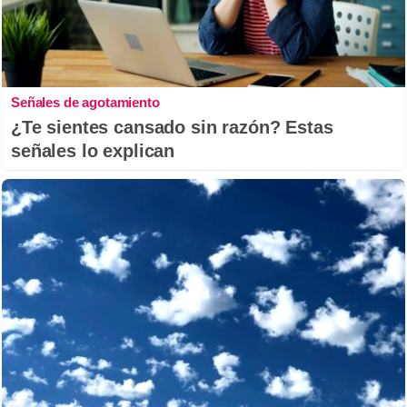
Señales de agotamiento
¿Te sientes cansado sin razón? Estas
señales lo explican