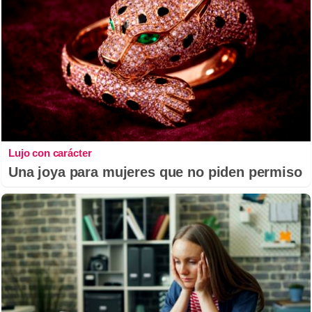
Lujo con carácter
Una joya para mujeres que no piden permiso