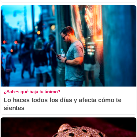
¿Sabes qué baja tu ánimo?
Lo haces todos los días y afecta cómo te
sientes