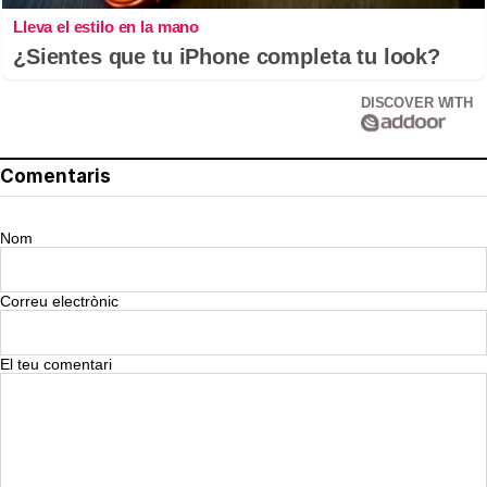
Lleva el estilo en la mano
¿Sientes que tu iPhone completa tu look?
DISCOVER WITH
Comentaris
Nom
Correu electrònic
El teu comentari