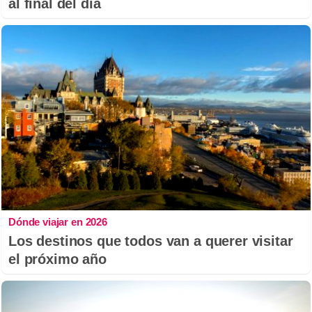
al final del día
Dónde viajar en 2026
Los destinos que todos van a querer visitar
el próximo año