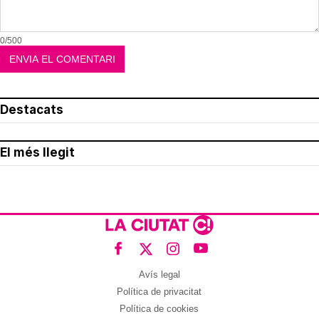
0/500
Destacats
El més llegit
Avís legal
Política de privacitat
Política de cookies