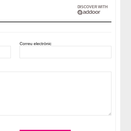
DISCOVER WITH
Correu electrònic