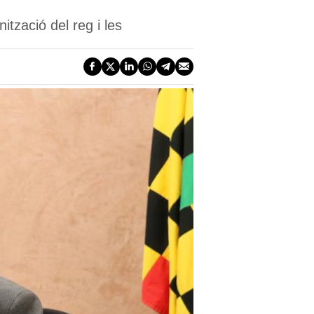
ització del reg i les