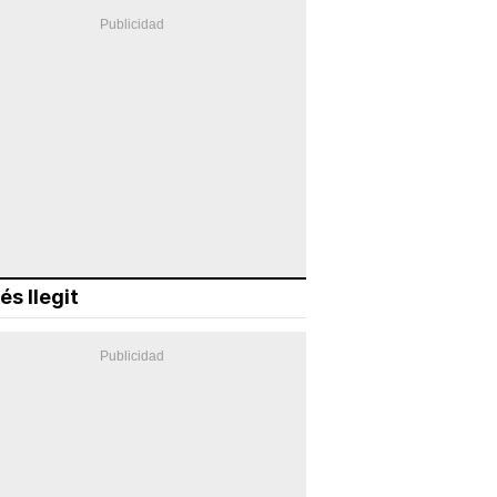
és llegit