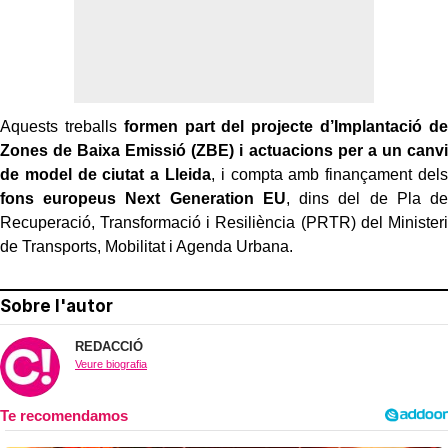
Aquests treballs
formen part del projecte d’Implantació de
Zones de Baixa Emissió (ZBE) i actuacions per a un canvi
de model de ciutat a Lleida
, i compta amb finançament dels
fons europeus Next Generation EU
, dins del de Pla de
Recuperació, Transformació i Resiliència (PRTR) del Ministeri
de Transports, Mobilitat i Agenda Urbana.
Sobre l'autor
REDACCIÓ
Veure biografia