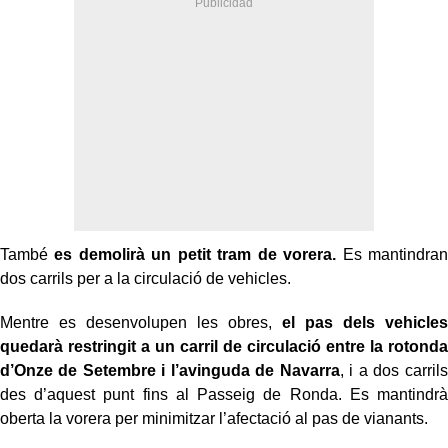
També
es demolirà un petit tram de vorera.
Es mantindran
dos carrils per a la circulació de vehicles.
Mentre es desenvolupen les obres,
el pas dels vehicles
quedarà restringit a un carril de circulació entre la rotonda
d’Onze de Setembre i l’avinguda de Navarra
, i a dos carrils
des d’aquest punt fins al Passeig de Ronda. Es mantindrà
oberta la vorera per minimitzar l’afectació al pas de vianants.