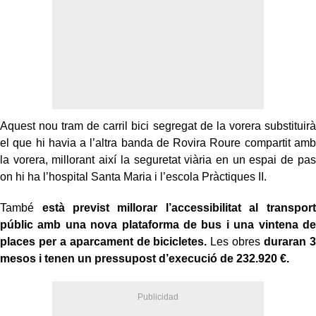
Aquest nou tram de carril bici segregat de la vorera substituirà
el que hi havia a l’altra banda de Rovira Roure compartit amb
la vorera, millorant així la seguretat viària en un espai de pas
on hi ha l’hospital Santa Maria i l’escola Pràctiques II.
També
està previst millorar l’accessibilitat al transport
públic amb una nova plataforma de bus i una vintena de
places per a aparcament de bicicletes.
Les obres
duraran 3
mesos i tenen un pressupost d’execució de 232.920 €.