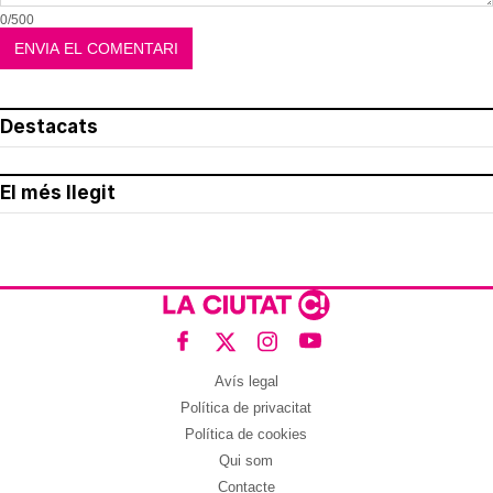
0/500
Destacats
El més llegit
Avís legal
Política de privacitat
Política de cookies
Qui som
Contacte