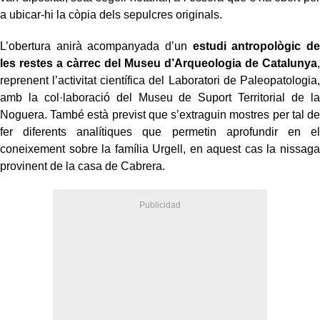
a ubicar-hi la còpia dels sepulcres originals.
L’obertura anirà acompanyada d’un
estudi antropològic de
les restes a càrrec del Museu d’Arqueologia de Catalunya
,
reprenent l’activitat científica del Laboratori de Paleopatologia,
amb la col·laboració del Museu de Suport Territorial de la
Noguera. També està previst que s’extraguin mostres per tal de
fer diferents analítiques que permetin aprofundir en el
coneixement sobre la família Urgell, en aquest cas la nissaga
provinent de la casa de Cabrera.