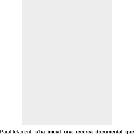
Paral·lelament,
s’ha iniciat una recerca documental que