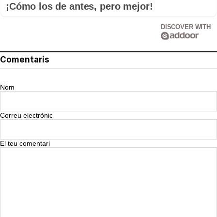
¡Cómo los de antes, pero mejor!
DISCOVER WITH
Comentaris
Nom
Correu electrònic
El teu comentari