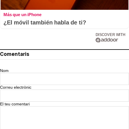
Más que un iPhone
¿El móvil también habla de ti?
DISCOVER WITH
Comentaris
Nom
Correu electrònic
El teu comentari