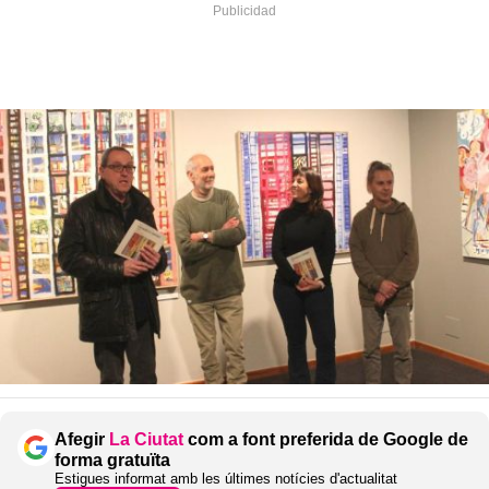
Afegir
La Ciutat
com a font preferida de Google de
forma gratuïta
Estigues informat amb les últimes notícies d'actualitat