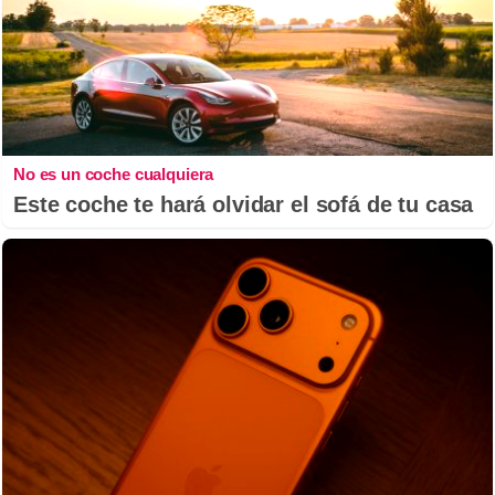
No es un coche cualquiera
Este coche te hará olvidar el sofá de tu casa