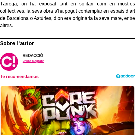
Tàrrega, on ha exposat tant en solitari com en mostres
col·lectives, la seva obra s’ha pogut contemplar en espais d’art
de Barcelona o Astúries, d’on era originària la seva mare, entre
altres.
Sobre l'autor
REDACCIÓ
Veure biografia