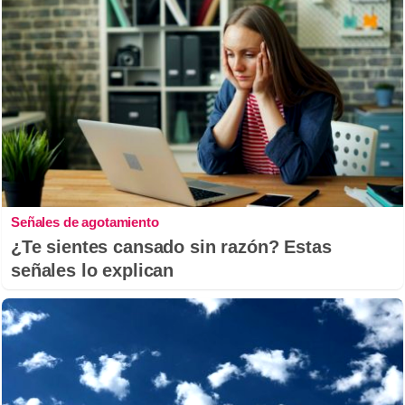
Señales de agotamiento
¿Te sientes cansado sin razón? Estas
señales lo explican