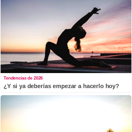
Tendencias de 2026
¿Y si ya deberías empezar a hacerlo hoy?