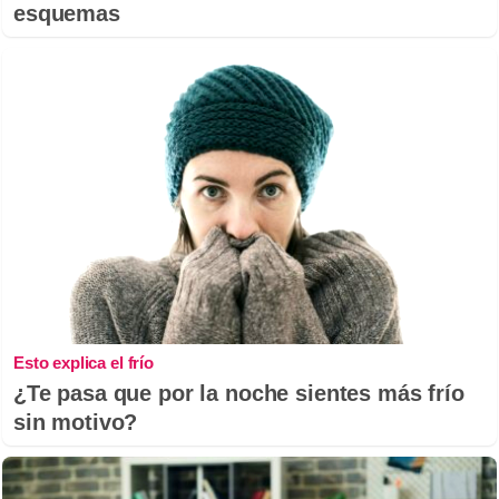
esquemas
Esto explica el frío
¿Te pasa que por la noche sientes más frío
sin motivo?