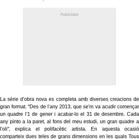
La sèrie d’obra nova es completa amb diverses creacions de
gran format. “Des de l'any 2013, que se'm va acudir començar
un quadre l'1 de gener i acabar-lo el 31 de desembre. Cada
any pinto a la paret, al fons del meu estudi, un gran quadre a
l'oli”, explica el polifacètic artista. En aquesta ocasió
comparteix dues teles de grans dimensions en les quals Tous