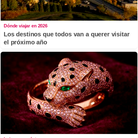
Dónde viajar en 2026
Los destinos que todos van a querer visitar
el próximo año