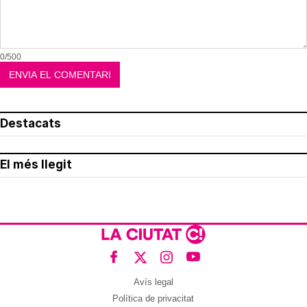
0/500
Destacats
El més llegit
Avís legal
Política de privacitat