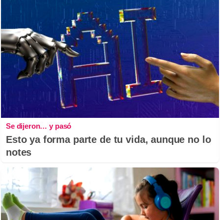
Se dijeron… y pasó
Esto ya forma parte de tu vida, aunque no lo
notes