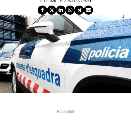
19 DE MAIG DE 2025 A LES 13:50H