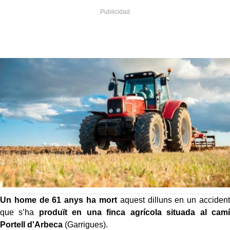
Un home de 61 anys ha mort
aquest dilluns en un accident
que s’ha
produït en una finca agrícola situada al camí
Portell d'Arbeca
(Garrigues).