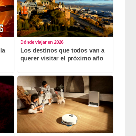
Dónde viajar en 2026
la
Los destinos que todos van a
querer visitar el próximo año