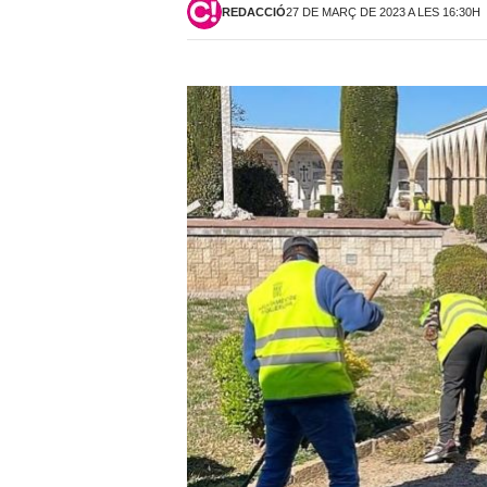
REDACCIÓ
27 DE MARÇ DE 2023 A LES 16:30H