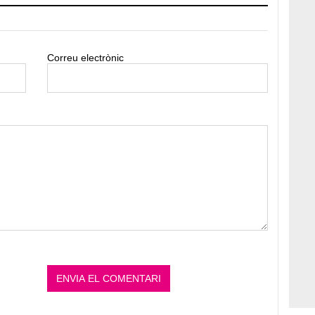
Correu electrònic