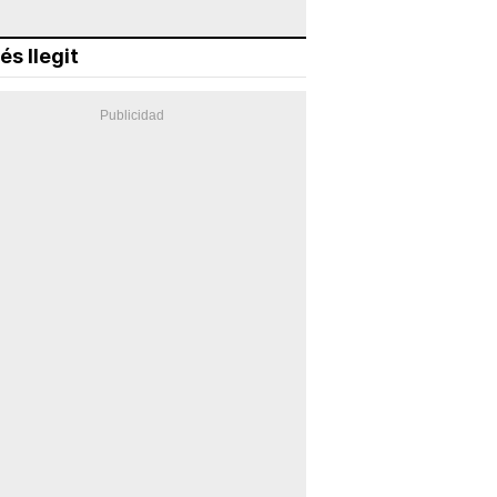
és llegit