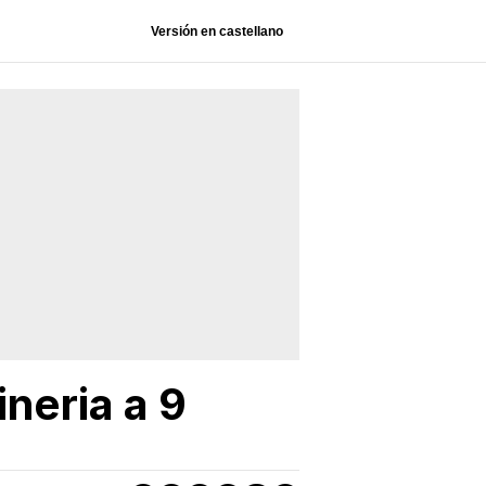
Versión en castellano
ineria a 9