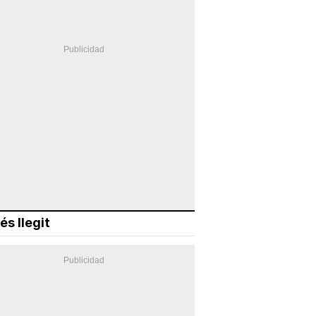
és llegit