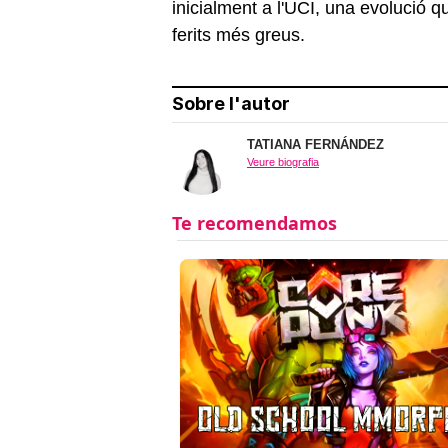
inicialment a l'UCI, una evolució 
ferits més greus.
Sobre l'autor
TATIANA FERNÁNDEZ
Veure biografia