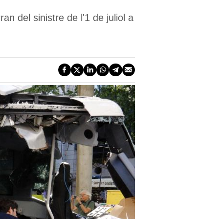
 del sinistre de l'1 de juliol a