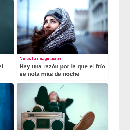
No es tu imaginación
el
Hay una razón por la que el frío
se nota más de noche