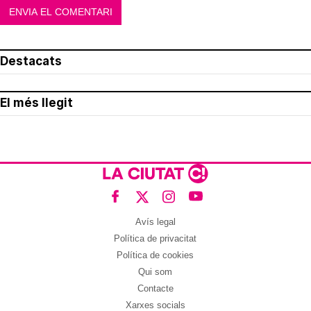
Destacats
El més llegit
Avís legal
Política de privacitat
Política de cookies
Qui som
Contacte
Xarxes socials