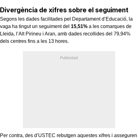
Divergència de xifres sobre el seguiment
Segons les dades facilitades pel Departament d’Educació, la
vaga ha tingut un seguiment del
15,51%
a les comarques de
Lleida, l’Alt Pirineu i Aran, amb dades recollides del 79,94%
dels centres fins a les 13 hores.
Per contra, des d’USTEC rebutgen aquestes xifres i asseguren