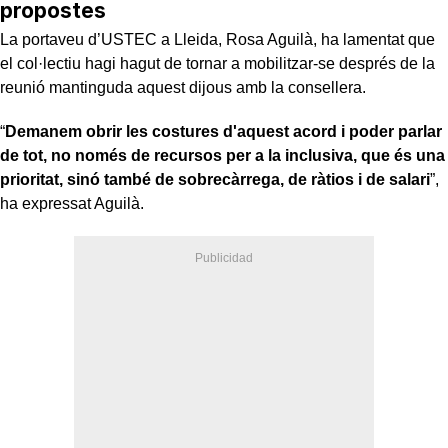
propostes
La portaveu d’USTEC a Lleida, Rosa Aguilà, ha lamentat que
el col·lectiu hagi hagut de tornar a mobilitzar-se després de la
reunió mantinguda aquest dijous amb la consellera.
“
Demanem obrir les costures d'aquest acord i poder parlar
de tot, no només de recursos per a la inclusiva, que és una
prioritat, sinó també de sobrecàrrega, de ràtios i de salari
”,
ha expressat Aguilà.