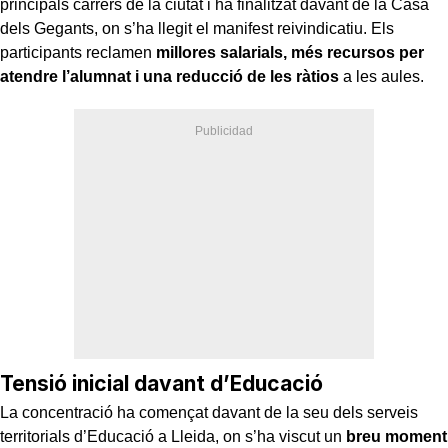
principals carrers de la ciutat i ha finalitzat davant de la Casa
dels Gegants, on s’ha llegit el manifest reivindicatiu. Els
participants reclamen
millores salarials, més recursos per
atendre l’alumnat i una reducció de les ràtios
a les aules.
Tensió inicial davant d’Educació
La concentració ha començat davant de la seu dels serveis
territorials d’Educació a Lleida, on s’ha viscut un
breu moment