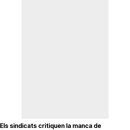
Els sindicats critiquen la manca de