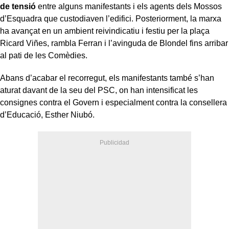
de tensió
entre alguns manifestants i els agents dels Mossos
d’Esquadra que custodiaven l’edifici. Posteriorment, la marxa
ha avançat en un ambient reivindicatiu i festiu per la plaça
Ricard Viñes, rambla Ferran i l’avinguda de Blondel fins arribar
al pati de les Comèdies.
Abans d’acabar el recorregut, els manifestants també s’han
aturat davant de la seu del PSC, on han intensificat les
consignes contra el Govern i especialment contra la consellera
d’Educació, Esther Niubó.