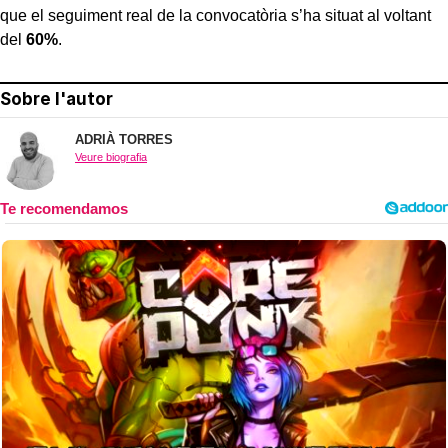
que el seguiment real de la convocatòria s’ha situat al voltant
del
60%
.
Sobre l'autor
ADRIÀ TORRES
Veure biografia