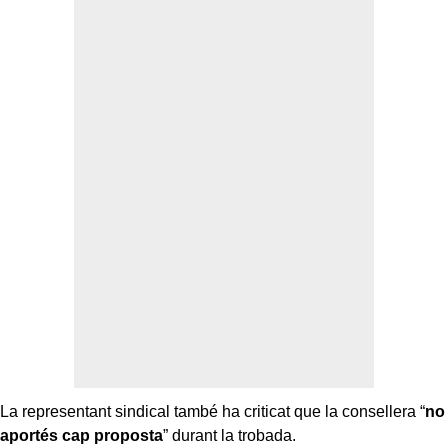
La representant sindical també ha criticat que la consellera “
no
aportés cap proposta
” durant la trobada.