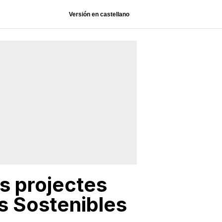
Versión en castellano
s projectes
es Sostenibles