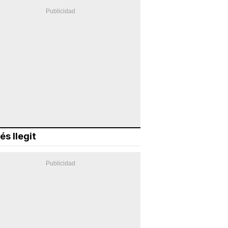
és llegit