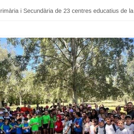
Primària i Secundària de 23 centres educatius de la 