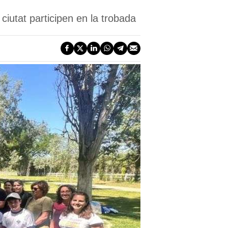
ciutat participen en la trobada