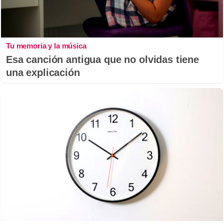
Tu memoria y la música
Esa canción antigua que no olvidas tiene
una explicación