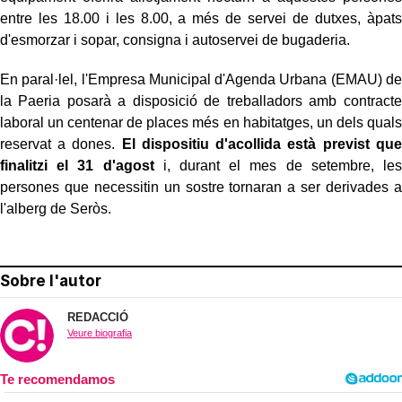
entre les 18.00 i les 8.00, a més de servei de dutxes, àpats
d'esmorzar i sopar, consigna i autoservei de bugaderia.
En paral·lel, l'Empresa Municipal d'Agenda Urbana (EMAU) de
la Paeria posarà a disposició de treballadors amb contracte
laboral un centenar de places més en habitatges, un dels quals
reservat a dones.
El dispositiu d'acollida està previst que
finalitzi el 31 d'agost
i, durant el mes de setembre, les
persones que necessitin un sostre tornaran a ser derivades a
l'alberg de Seròs.
Sobre l'autor
REDACCIÓ
Veure biografia