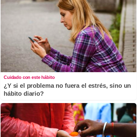
Cuidado con este hábito
¿Y si el problema no fuera el estrés, sino un
hábito diario?