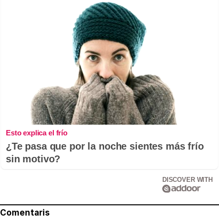
Esto explica el frío
¿Te pasa que por la noche sientes más frío
sin motivo?
DISCOVER WITH
Comentaris