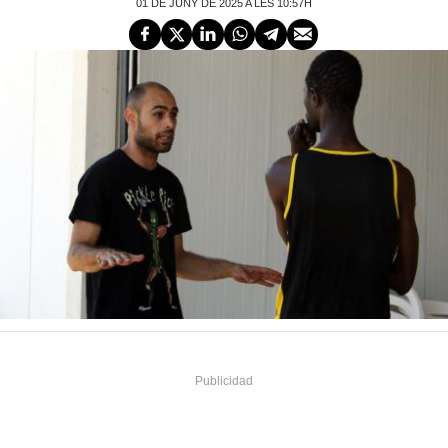
01 DE JUNY DE 2025 A LES 10:57H