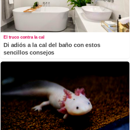
El truco contra la cal
Di adiós a la cal del baño con estos
sencillos consejos