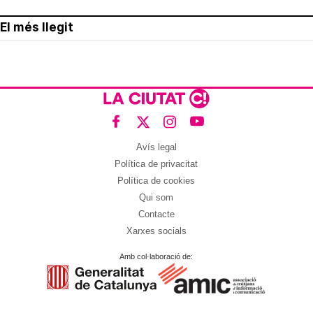
El més llegit
Avís legal
Política de privacitat
Política de cookies
Qui som
Contacte
Xarxes socials
Amb col·laboració de: