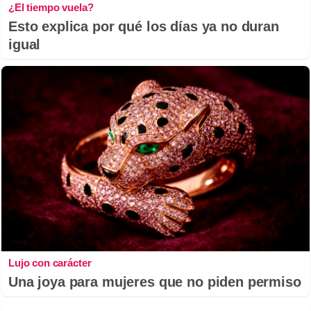
¿El tiempo vuela?
Esto explica por qué los días ya no duran
igual
Lujo con carácter
Una joya para mujeres que no piden permiso