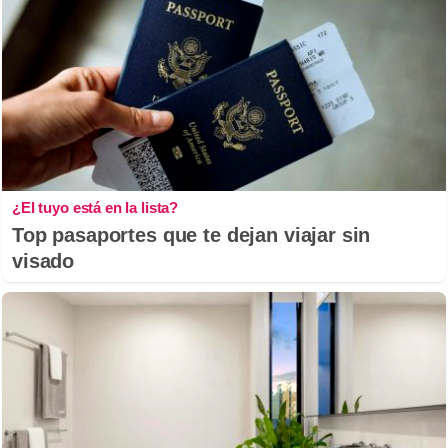
¿El tuyo está en la lista?
Top pasaportes que te dejan viajar sin
visado