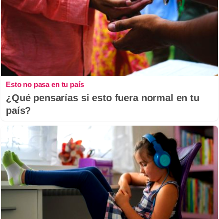
Esto no pasa en tu país
¿Qué pensarías si esto fuera normal en tu
país?