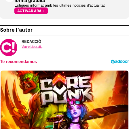
forma gratuïta
Estigues informat amb les últimes notícies d'actualitat
ACTIVAR ARA
Sobre l'autor
REDACCIÓ
Veure biografia