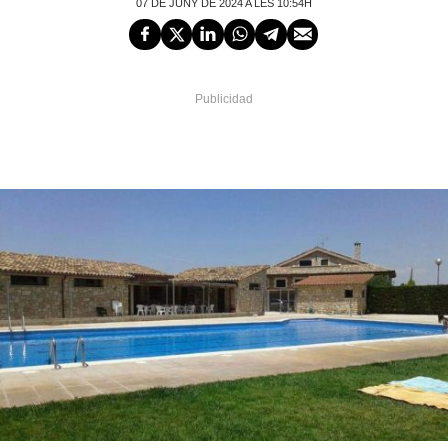
07 DE JUNY DE 2024 A LES 10:54H