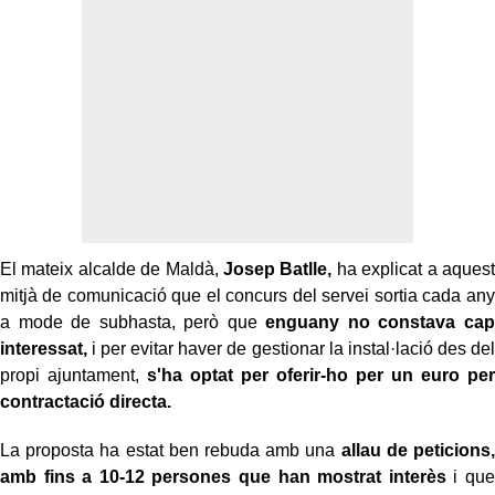
El mateix alcalde de Maldà,
Josep Batlle,
ha explicat a aquest
mitjà de comunicació que el concurs del servei sortia cada any
a mode de subhasta, però que
enguany no constava cap
interessat,
i per evitar haver de gestionar la instal·lació des del
propi ajuntament,
s'ha optat per oferir-ho per un euro per
contractació directa.
La proposta ha estat ben rebuda amb una
allau de peticions,
amb fins a 10-12 persones que han mostrat interès
i que