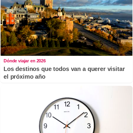
Dónde viajar en 2026
Los destinos que todos van a querer visitar
el próximo año