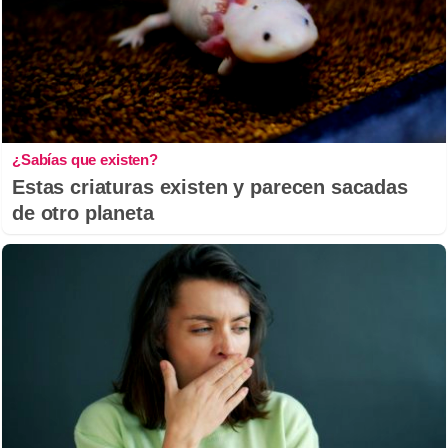
¿Sabías que existen?
Estas criaturas existen y parecen sacadas
de otro planeta