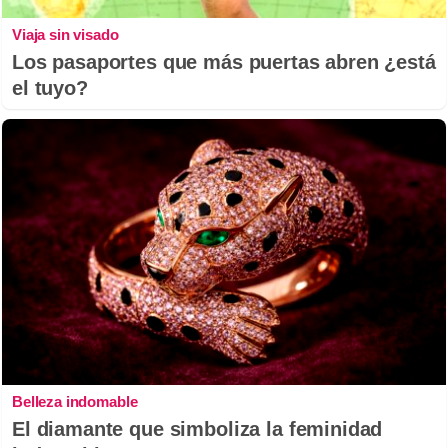
Viaja sin visado
Los pasaportes que más puertas abren ¿está
el tuyo?
Belleza indomable
El diamante que simboliza la feminidad