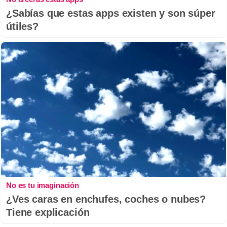
¿Sabías que estas apps existen y son súper
útiles?
No es tu imaginación
¿Ves caras en enchufes, coches o nubes?
Tiene explicación