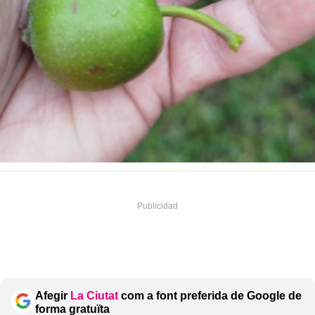
Afegir
La Ciutat
com a font preferida de Google de
forma gratuïta