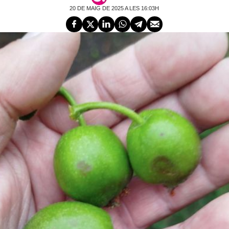
20 DE MAIG DE 2025 A LES 16:03H