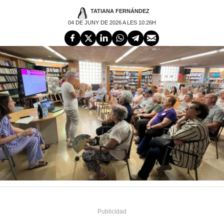
TATIANA FERNÁNDEZ
04 DE JUNY DE 2026 A LES 10:26H