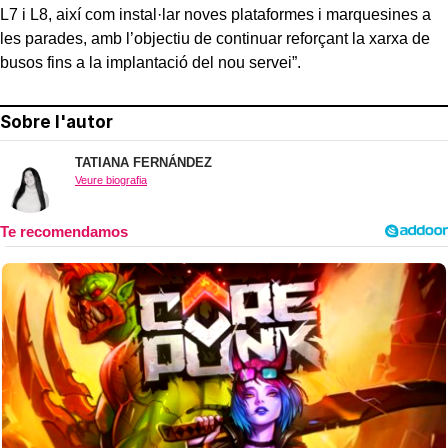
L7 i L8, així com instal·lar noves plataformes i marquesines a
les parades, amb l’objectiu de continuar reforçant la xarxa de
busos fins a la implantació del nou servei”.
Sobre l'autor
TATIANA FERNÁNDEZ
Veure biografia