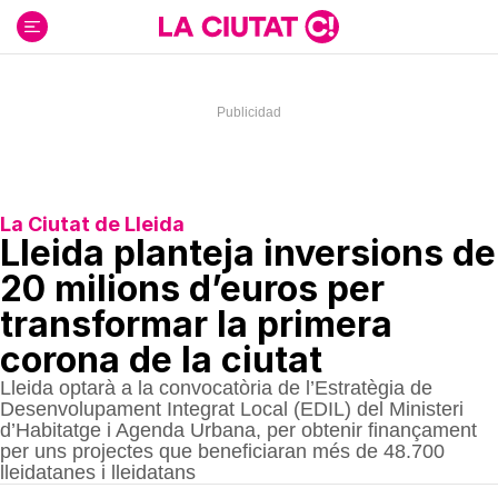
Ir
al
contenido
La Ciutat de Lleida
Lleida planteja inversions de
20 milions d’euros per
transformar la primera
corona de la ciutat
Lleida optarà a la convocatòria de l’Estratègia de
Desenvolupament Integrat Local (EDIL) del Ministeri
d’Habitatge i Agenda Urbana, per obtenir finançament
per uns projectes que beneficiaran més de 48.700
lleidatanes i lleidatans