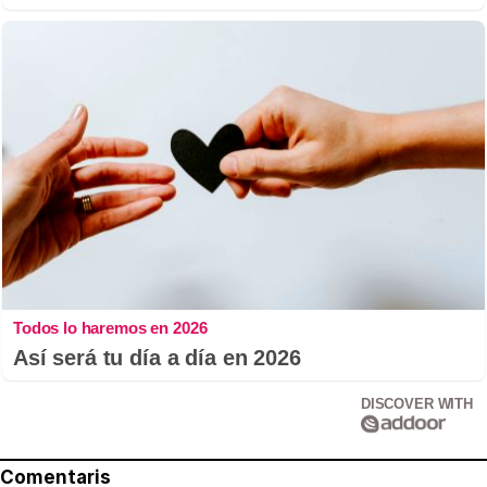
Todos lo haremos en 2026
Así será tu día a día en 2026
DISCOVER WITH
Comentaris