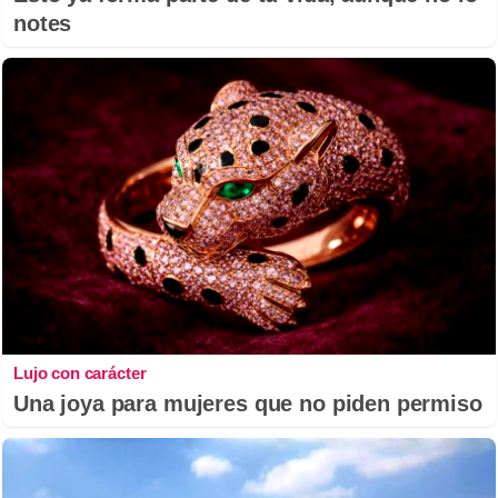
notes
Lujo con carácter
Una joya para mujeres que no piden permiso