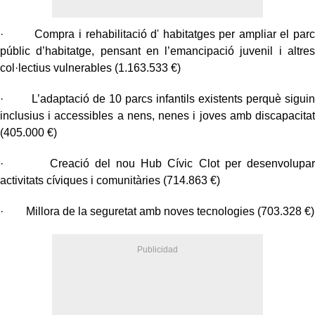
· Compra i rehabilitació d' habitatges per ampliar el parc
públic d’habitatge, pensant en l’emancipació juvenil i altres
col·lectius vulnerables (1.163.533 €)
· L’adaptació de 10 parcs infantils existents perquè siguin
inclusius i accessibles a nens, nenes i joves amb discapacitat
(405.000 €)
· Creació del nou Hub Cívic Clot per desenvolupar
activitats cíviques i comunitàries (714.863 €)
· Millora de la seguretat amb noves tecnologies (703.328 €)