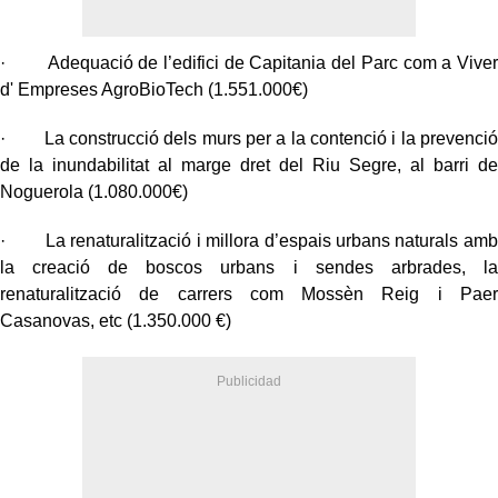
· Adequació de l’edifici de Capitania del Parc com a Viver
d' Empreses AgroBioTech (1.551.000€)
· La construcció dels murs per a la contenció i la prevenció
de la inundabilitat al marge dret del Riu Segre, al barri de
Noguerola (1.080.000€)
· La renaturalització i millora d’espais urbans naturals amb
la creació de boscos urbans i sendes arbrades, la
renaturalització de carrers com Mossèn Reig i Paer
Casanovas, etc (1.350.000 €)