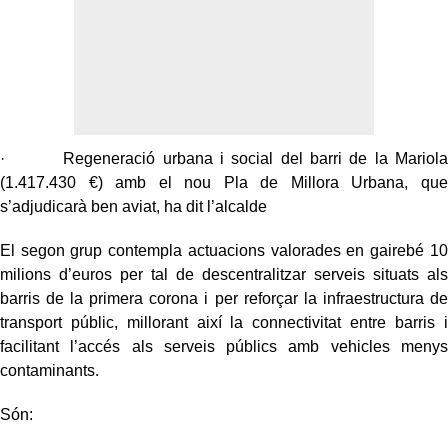
· Regeneració urbana i social del barri de la Mariola
(1.417.430 €) amb el nou Pla de Millora Urbana, que
s’adjudicarà ben aviat, ha dit l’alcalde
El segon grup contempla actuacions valorades en gairebé 10
milions d’euros per tal de descentralitzar serveis situats als
barris de la primera corona i per reforçar la infraestructura de
transport públic, millorant així la connectivitat entre barris i
facilitant l’accés als serveis públics amb vehicles menys
contaminants.
Són: