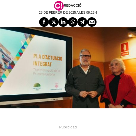
REDACCIÓ
28 DE FEBRER DE 2025 A LES 09:23H