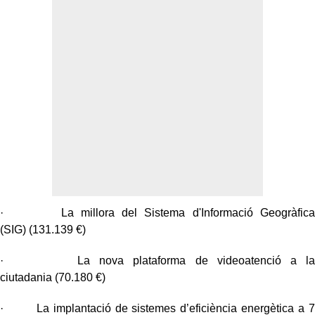
· La millora del Sistema d'Informació Geogràfica
(SIG) (131.139 €)
· La nova plataforma de videoatenció a la
ciutadania (70.180 €)
· La implantació de sistemes d’eficiència energètica a 7