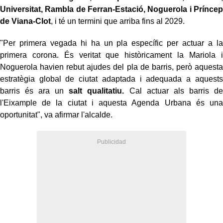
Universitat, Rambla de Ferran-Estació, Noguerola i Príncep
de Viana-Clot
, i té un termini que arriba fins al 2029.
"Per primera vegada hi ha un pla específic per actuar a la
primera corona. És veritat que històricament la Mariola i
Noguerola havien rebut ajudes del pla de barris, però aquesta
estratègia global de ciutat adaptada i adequada a aquests
barris és ara un
salt qualitatiu.
Cal actuar als barris de
l'Eixample de la ciutat i aquesta Agenda Urbana és una
oportunitat", va afirmar l'alcalde.