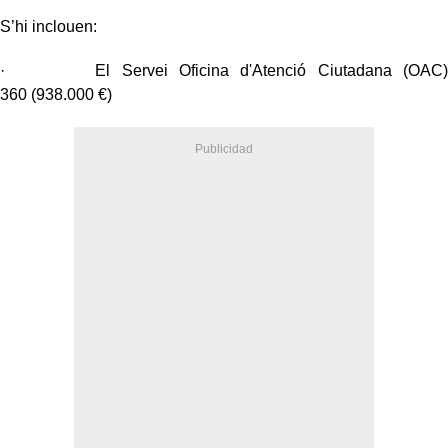
S’hi inclouen:
· El Servei Oficina d'Atenció Ciutadana (OAC)
360 (938.000 €)