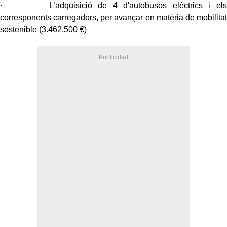
· L’adquisició de 4 d'autobusos elèctrics i els
corresponents carregadors, per avançar en matèria de mobilitat
sostenible (3.462.500 €)