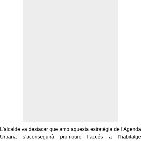
L'alcalde va destacar que amb aquesta estratègia de l'Agenda
Urbana s’aconseguirà promoure l’accés a l’habitatge