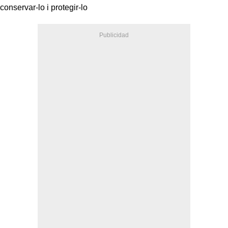
conservar-lo i protegir-lo