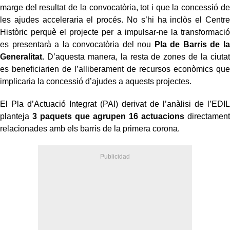
marge del resultat de la convocatòria, tot i que la concessió de
les ajudes acceleraria el procés. No s’hi ha inclòs el Centre
Històric perquè el projecte per a impulsar-ne la transformació
es presentarà a la convocatòria del nou
Pla de Barris de la
Generalitat.
D’aquesta manera, la resta de zones de la ciutat
es beneficiarien de l’alliberament de recursos econòmics que
implicaria la concessió d’ajudes a aquests projectes.
El Pla d’Actuació Integrat (PAI) derivat de l’anàlisi de l’EDIL
planteja
3 paquets que agrupen 16 actuacions
directament
relacionades amb els barris de la primera corona.