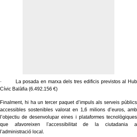
· La posada en marxa dels tres edificis previstos al Hub
Cívic Balàfia (6.492.156 €)
Finalment, hi ha un tercer paquet d’impuls als serveis públics
accessibles sostenibles valorat en 1,6 milions d’euros, amb
l’objectiu de desenvolupar eines i plataformes tecnològiques
que afavoreixen l'accessibilitat de la ciutadania a
l'administració local.