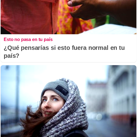
Esto no pasa en tu país
¿Qué pensarías si esto fuera normal en tu
país?