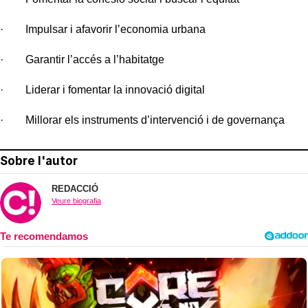
· Impulsar i afavorir l’economia urbana
· Garantir l’accés a l’habitatge
· Liderar i fomentar la innovació digital
· Millorar els instruments d’intervenció i de governança
Sobre l'autor
REDACCIÓ
Veure biografia