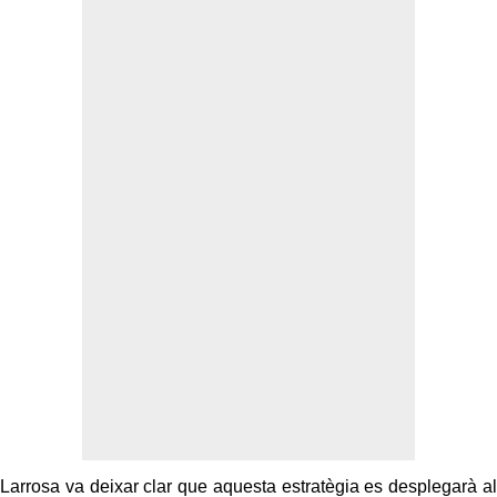
Larrosa va deixar clar que aquesta estratègia es desplegarà al