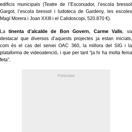
edificis municipals (Teatre de l’Escorxador, l’escola bressol
Gargot, l’escola bressol i ludoteca de Gardeny, les escoles
Magí Morera i Joan XXIII i el Calidoscopi, 520.870 €).
La
tinenta d’alcalde de Bon Govern, Carme Valls
, va
destacar que diversos d’aquests projectes ja estan iniciats,
com és el cas del servei OAC 360, la millora del SIG i la
plataforma de videoatenció, i que per tant “ja hi ha molta feina
feta”.