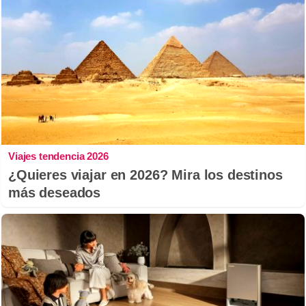
Viajes tendencia 2026
¿Quieres viajar en 2026? Mira los destinos
más deseados