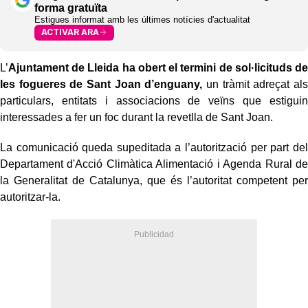
forma gratuïta
Estigues informat amb les últimes notícies d'actualitat
ACTIVAR ARA
L’
Ajuntament de Lleida ha obert el termini de sol·licituds de
les fogueres de Sant Joan d’enguany,
un tràmit adreçat als
particulars, entitats i associacions de veïns que estiguin
interessades a fer un foc durant la revetlla de Sant Joan.
La comunicació queda supeditada a l’autorització per part del
Departament d'Acció Climàtica Alimentació i Agenda Rural de
la Generalitat de Catalunya, que és l’autoritat competent per
autoritzar-la.