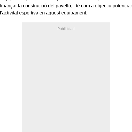
finançar la construcció del pavelló, i té com a objectiu potenciar
l'activitat esportiva en aquest equipament.