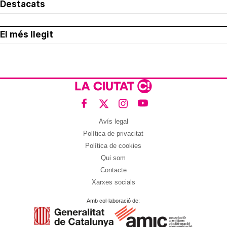
Destacats
El més llegit
Avís legal
Política de privacitat
Política de cookies
Qui som
Contacte
Xarxes socials
Amb col·laboració de: