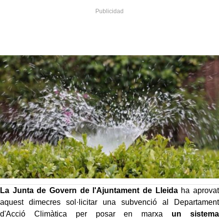
La Junta de Govern de l'Ajuntament de Lleida
ha aprovat
aquest dimecres sol·licitar una subvenció al Departament
d'Acció Climàtica per posar en marxa
un sistema