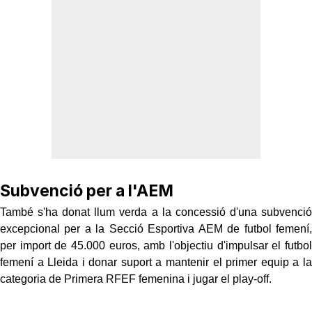
Subvenció per a l'AEM
També s'ha donat llum verda a la concessió d'una subvenció
excepcional per a la Secció Esportiva AEM de futbol femení,
per import de 45.000 euros, amb l'objectiu d'impulsar el futbol
femení a Lleida i donar suport a mantenir el primer equip a la
categoria de Primera RFEF femenina i jugar el play-off.