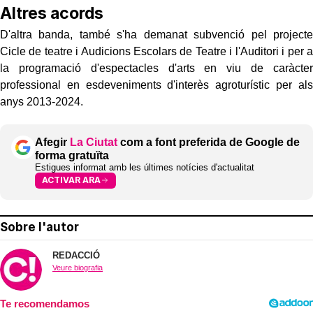
Altres acords
D'altra banda, també s'ha demanat subvenció pel projecte
Cicle de teatre i Audicions Escolars de Teatre i l'Auditori i per a
la programació d'espectacles d'arts en viu de caràcter
professional en esdeveniments d'interès agroturístic per als
anys 2013-2024.
Afegir
La Ciutat
com a font preferida de Google de
forma gratuïta
Estigues informat amb les últimes notícies d'actualitat
ACTIVAR ARA
Sobre l'autor
REDACCIÓ
Veure biografia