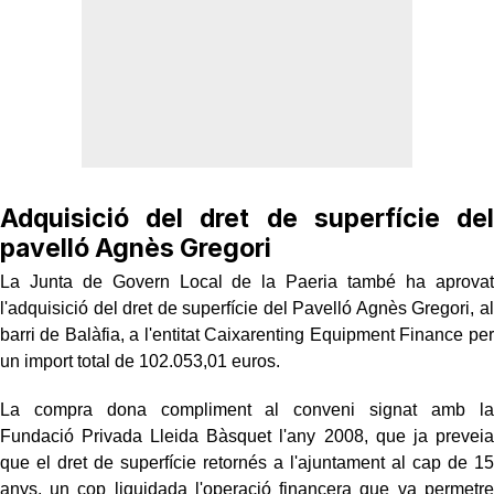
Adquisició del dret de superfície del
pavelló Agnès Gregori
La Junta de Govern Local de la Paeria també ha aprovat
l'adquisició del dret de superfície del Pavelló Agnès Gregori, al
barri de Balàfia, a l'entitat Caixarenting Equipment Finance per
un import total de 102.053,01 euros.
La compra dona compliment al conveni signat amb la
Fundació Privada Lleida Bàsquet l'any 2008, que ja preveia
que el dret de superfície retornés a l'ajuntament al cap de 15
anys, un cop liquidada l'operació financera que va permetre