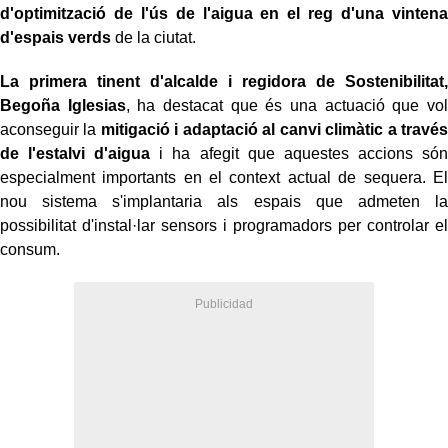
d'optimització de l'ús de l'aigua en el reg d'una vintena
d'espais verds
de la ciutat.
La primera tinent d'alcalde i regidora de Sostenibilitat,
Begoña Iglesias
, ha destacat que és una actuació que vol
aconseguir la
mitigació i adaptació al canvi climàtic a través
de l'estalvi d'aigua
i ha afegit que aquestes accions són
especialment importants en el context actual de sequera. El
nou sistema s'implantaria als espais que admeten la
possibilitat d'instal·lar sensors i programadors per controlar el
consum.