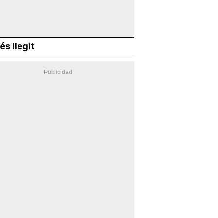
és llegit