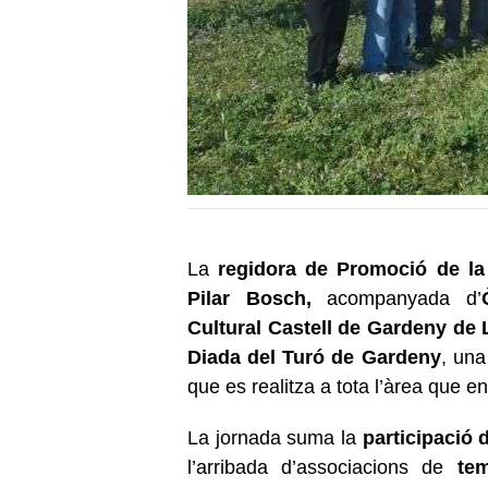
La
regidora de Promoció de la 
Pilar Bosch,
acompanyada d’
Cultural Castell de Gardeny de L
Diada del Turó de Gardeny
, una
que es realitza a tota l’àrea que e
La jornada suma la
participació d
l’arribada d’associacions de
tem