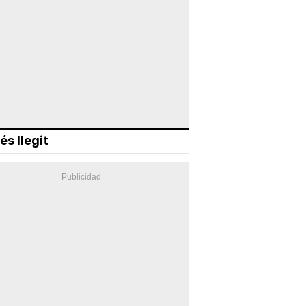
és llegit