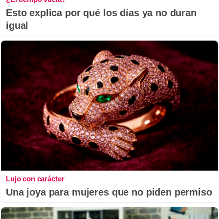
Esto explica por qué los días ya no duran
igual
Lujo con carácter
Una joya para mujeres que no piden permiso