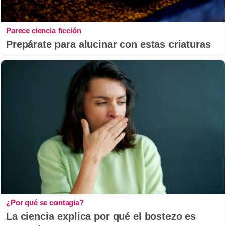
Parece ciencia ficción
Prepárate para alucinar con estas criaturas
¿Por qué se contagia?
La ciencia explica por qué el bostezo es