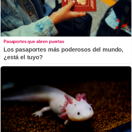
Pasaportes que abren puertas
Los pasaportes más poderosos del mundo,
¿está el tuyo?