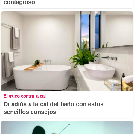
contagioso
El truco contra la cal
Di adiós a la cal del baño con estos
sencillos consejos