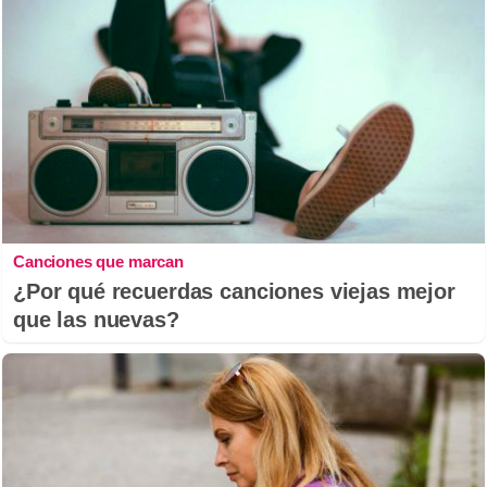
Canciones que marcan
¿Por qué recuerdas canciones viejas mejor
que las nuevas?