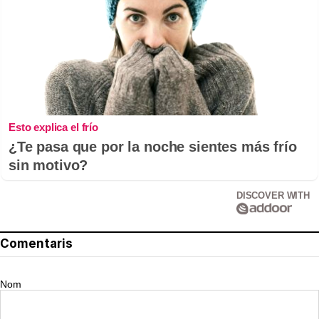
Esto explica el frío
¿Te pasa que por la noche sientes más frío
sin motivo?
DISCOVER WITH
Comentaris
Nom