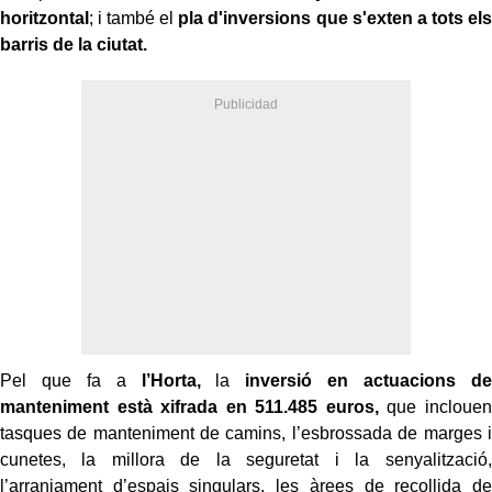
horitzontal
; i també el
pla d'inversions que s'exten a tots els
barris de la ciutat.
Pel que fa a
l’Horta,
la
inversió en actuacions de
manteniment està xifrada en 511.485 euros,
que inclouen
tasques de manteniment de camins, l’esbrossada de marges i
cunetes, la millora de la seguretat i la senyalització,
l’arranjament d’espais singulars, les àrees de recollida de