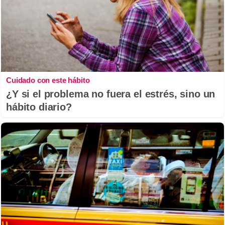
Cuidado con este hábito
¿Y si el problema no fuera el estrés, sino un
hábito diario?