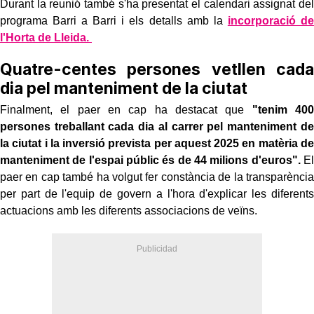
Durant la reunió també s'ha presentat el calendari assignat del
programa Barri a Barri i els detalls amb la
incorporació de
l'Horta de Lleida.
Quatre-centes persones vetllen cada
dia pel manteniment de la ciutat
Finalment, el paer en cap ha destacat que
"tenim 400
persones treballant cada dia al carrer pel manteniment de
la ciutat i la inversió prevista per aquest 2025 en matèria de
manteniment de l'espai públic és de 44 milions d'euros".
El
paer en cap també ha volgut fer constància de la transparència
per part de l'equip de govern a l'hora d'explicar les diferents
actuacions amb les diferents associacions de veïns.