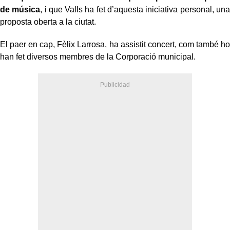
de música
, i que Valls ha fet d’aquesta iniciativa personal, una
proposta oberta a la ciutat.
El paer en cap, Fèlix Larrosa, ha assistit concert, com també ho
han fet diversos membres de la Corporació municipal.