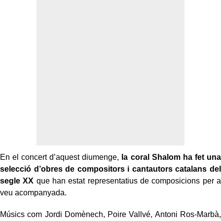
En el concert d’aquest diumenge,
la coral Shalom ha fet una
selecció d’obres de compositors i cantautors catalans del
segle XX
que han estat representatius de composicions per a
veu acompanyada.
Músics com Jordi Domènech, Poire Vallvé, Antoni Ros-Marbà,