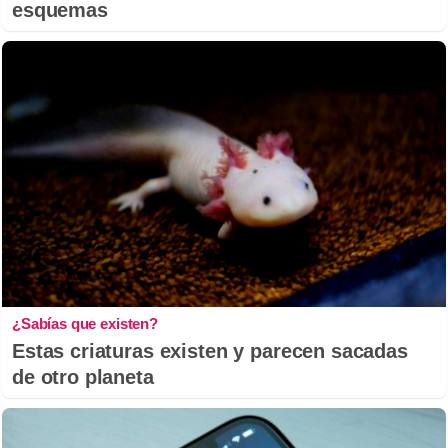
esquemas
¿Sabías que existen?
Estas criaturas existen y parecen sacadas
de otro planeta