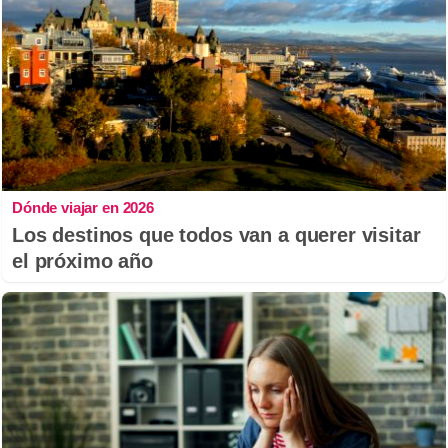
Dónde viajar en 2026
Los destinos que todos van a querer visitar
el próximo año