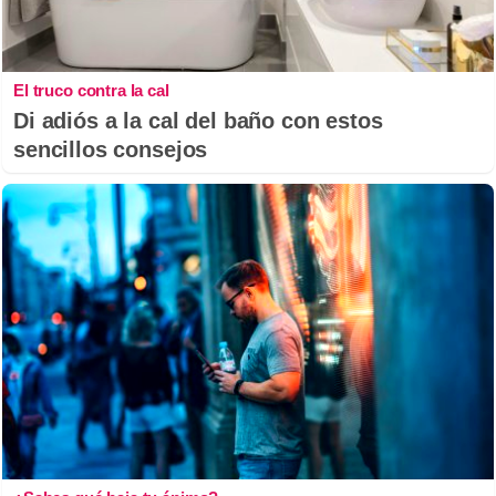
El truco contra la cal
Di adiós a la cal del baño con estos
sencillos consejos