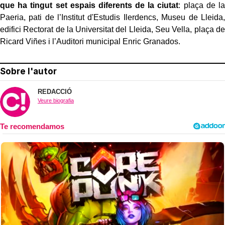
que ha tingut set espais diferents de la ciutat
: plaça de la
Paeria, pati de l’Institut d'Estudis Ilerdencs, Museu de Lleida,
edifici Rectorat de la Universitat del Lleida, Seu Vella, plaça de
Ricard Viñes i l’Auditori municipal Enric Granados.
Sobre l'autor
REDACCIÓ
Veure biografia