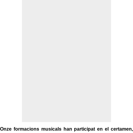
Onze formacions musicals han participat en el certamen,