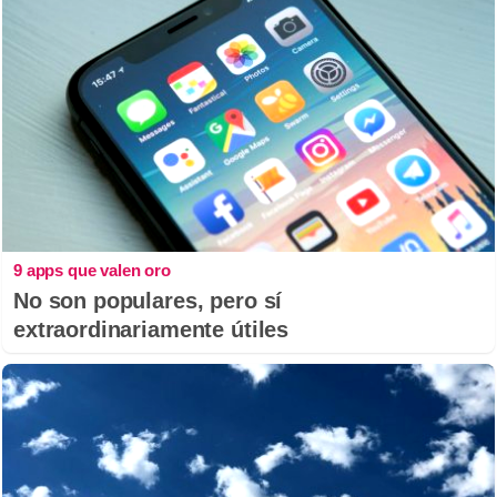
9 apps que valen oro
No son populares, pero sí
extraordinariamente útiles