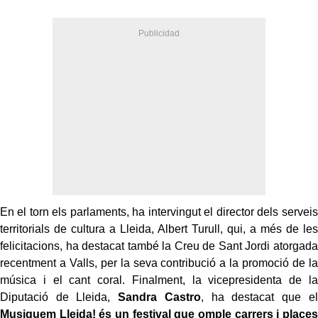
En el torn els parlaments, ha intervingut el director dels serveis
territorials de cultura a Lleida, Albert Turull, qui, a més de les
felicitacions, ha destacat també la Creu de Sant Jordi atorgada
recentment a Valls, per la seva contribució a la promoció de la
música i el cant coral. Finalment, la vicepresidenta de la
Diputació de Lleida,
Sandra Castro
, ha destacat que el
Musiquem Lleida! és un festival que omple carrers i places