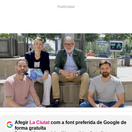
Afegir
La Ciutat
com a font preferida de Google de
forma gratuïta