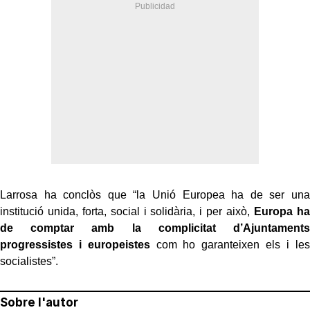
Larrosa ha conclòs que “la Unió Europea ha de ser una
institució unida, forta, social i solidària, i per això,
Europa ha
de comptar amb la complicitat d’Ajuntaments
progressistes i europeistes
com ho garanteixen els i les
socialistes”.
Sobre l'autor