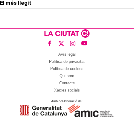
El més llegit
Avís legal
Política de privacitat
Política de cookies
Qui som
Contacte
Xarxes socials
Amb col·laboració de: