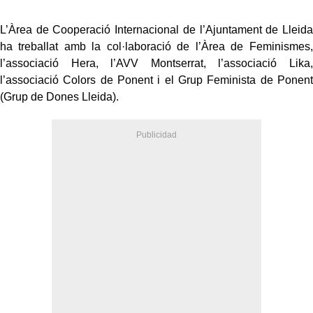
L’Àrea de Cooperació Internacional de l’Ajuntament de Lleida
ha treballat amb la col·laboració de l’Àrea de Feminismes,
l’associació Hera, l’AVV Montserrat, l’associació Lika,
l’associació Colors de Ponent i el Grup Feminista de Ponent
(Grup de Dones Lleida).