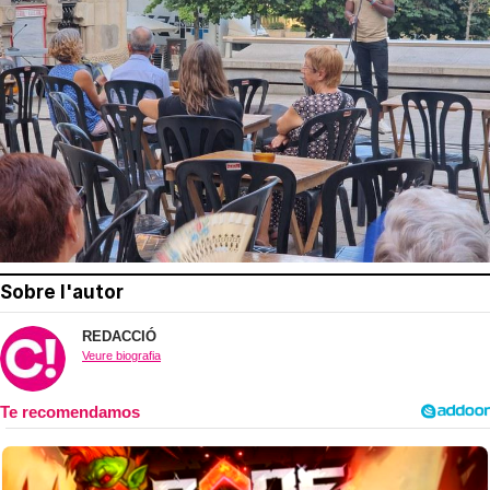
Sobre l'autor
REDACCIÓ
Veure biografia