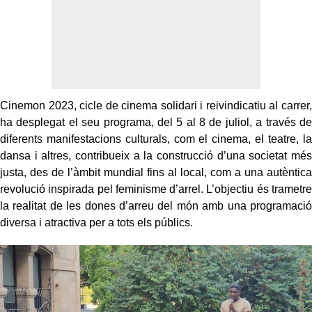
Cinemon 2023, cicle de cinema solidari i reivindicatiu al carrer,
ha desplegat el seu programa, del 5 al 8 de juliol, a través de
diferents manifestacions culturals, com el cinema, el teatre, la
dansa i altres, contribueix a la construcció d’una societat més
justa, des de l’àmbit mundial fins al local, com a una autèntica
revolució inspirada pel feminisme d’arrel. L’objectiu és trametre
la realitat de les dones d’arreu del món amb una programació
diversa i atractiva per a tots els públics.