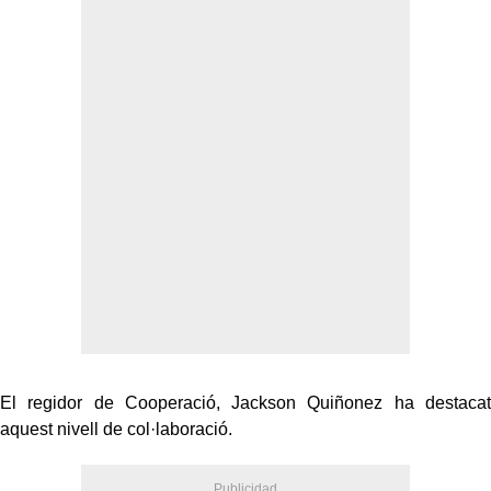
El regidor de Cooperació, Jackson Quiñonez ha destacat
aquest nivell de col·laboració.