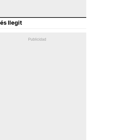
és llegit