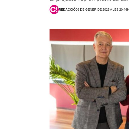
REDACCIÓ
09 DE GENER DE 2025 A LES 20:44