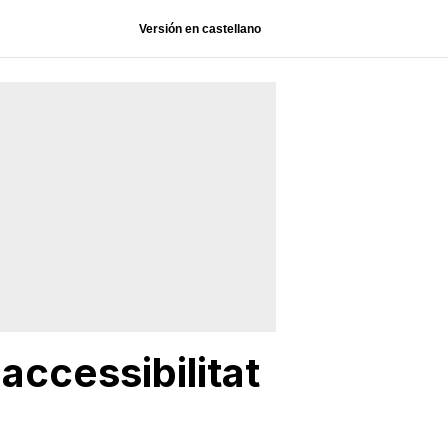
Versión en castellano
'accessibilitat