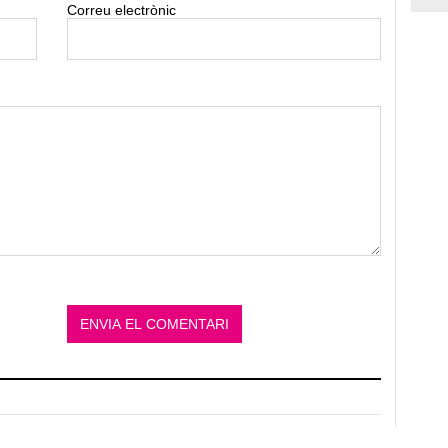
Correu electrònic