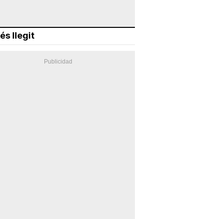
és llegit