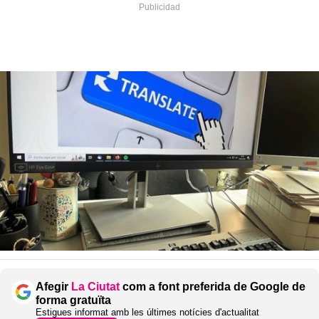
Afegir
La Ciutat
com a font preferida de Google de
forma gratuïta
Estigues informat amb les últimes notícies d'actualitat