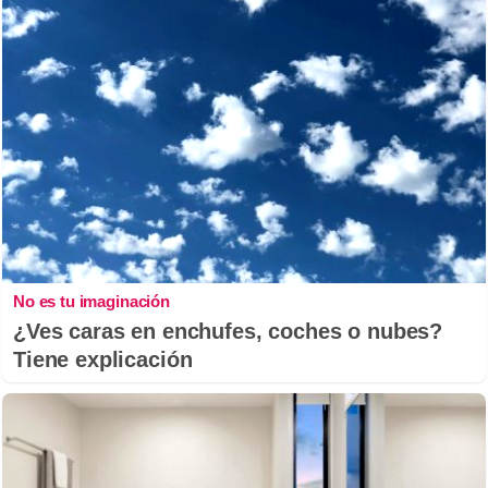
No es tu imaginación
¿Ves caras en enchufes, coches o nubes?
Tiene explicación