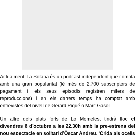
Actualment, La Sotana és un podcast independent que compta
amb una gran popularitat (té més de 2.700 subscriptors de
pagament i els seus episodis registren milers de
reproduccions) i en els darrers temps ha comptat amb
entrevistes del nivell de Gerard Piqué o Marc Gasol.
Un altre dels plats forts de Lo Memefest tindrà lloc
el
divendres 6 d’octubre a les 22.30h amb la pre-estrena del
nou espectacle en solitari d’Òscar Andreu, ‘Crida als ocells