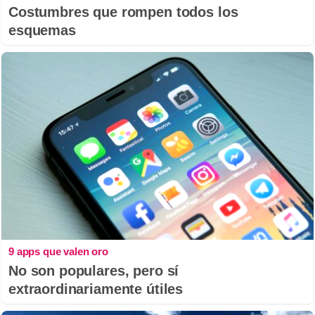
Costumbres que rompen todos los
esquemas
9 apps que valen oro
No son populares, pero sí
extraordinariamente útiles