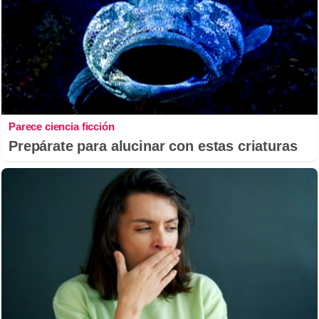
Parece ciencia ficción
Prepárate para alucinar con estas criaturas