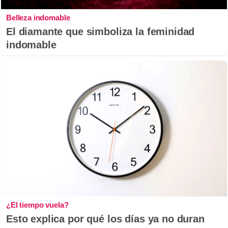
Belleza indomable
El diamante que simboliza la feminidad
indomable
¿El tiempo vuela?
Esto explica por qué los días ya no duran