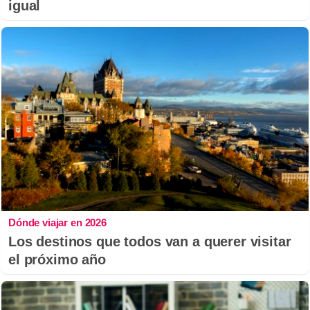
igual
Dónde viajar en 2026
Los destinos que todos van a querer visitar
el próximo año