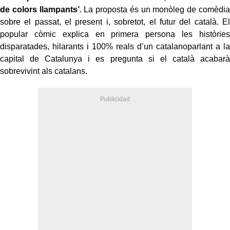
de colors llampants’
. La proposta és un monòleg de comèdia
sobre el passat, el present i, sobretot, el futur del català. El
popular còmic explica en primera persona les històries
disparatades, hilarants i 100% reals d’un catalanoparlant a la
capital de Catalunya i es pregunta si el català acabarà
sobrevivint als catalans.