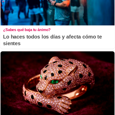
¿Sabes qué baja tu ánimo?
Lo haces todos los días y afecta cómo te
sientes