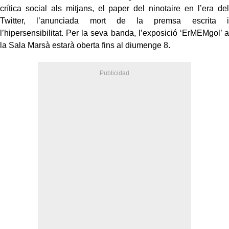
crítica social als mitjans, el paper del ninotaire en l’era del
Twitter, l’anunciada mort de la premsa escrita i
l’hipersensibilitat. Per la seva banda, l’exposició ‘ErMEMgol’ a
la Sala Marsà estarà oberta fins al diumenge 8.