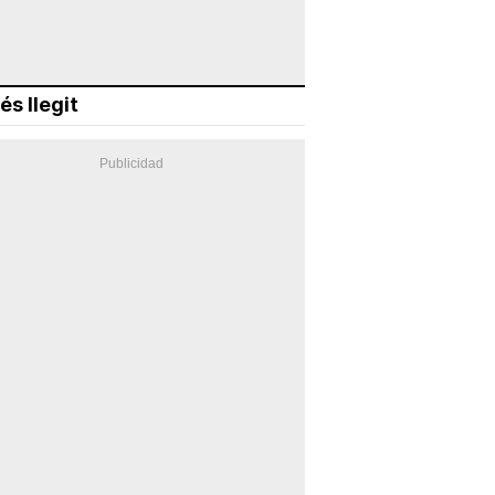
és llegit