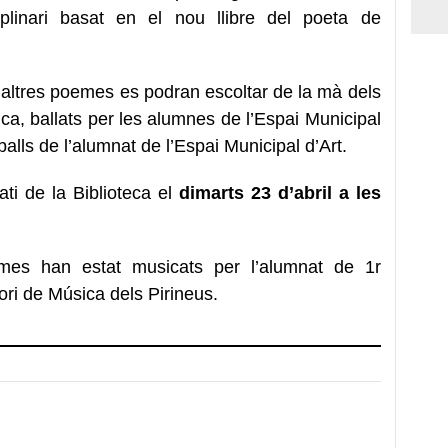
iplinari basat en el nou llibre del poeta de
d’altres poemes es podran escoltar de la mà dels
ca, ballats per les alumnes de l’Espai Municipal
ls de l’alumnat de l’Espai Municipal d’Art.
ati de la Biblioteca el
dimarts 23 d’abril a les
mes han estat musicats per l’alumnat de 1r
ri de Música dels Pirineus.