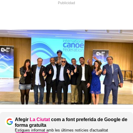
Afegir
La Ciutat
com a font preferida de Google de
forma gratuïta
Estigues informat amb les últimes notícies d'actualitat