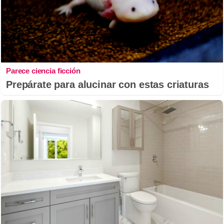
Parece ciencia ficción
Prepárate para alucinar con estas criaturas