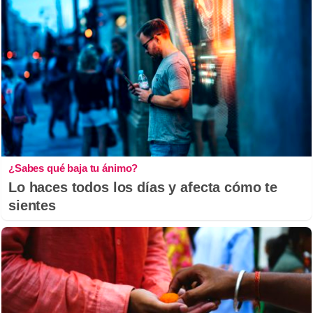
¿Sabes qué baja tu ánimo?
Lo haces todos los días y afecta cómo te
sientes