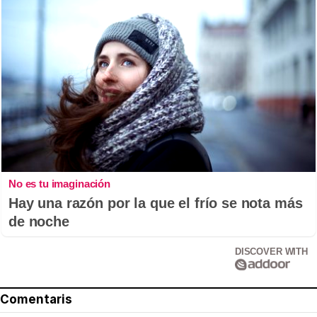
No es tu imaginación
Hay una razón por la que el frío se nota más
de noche
DISCOVER WITH
Comentaris