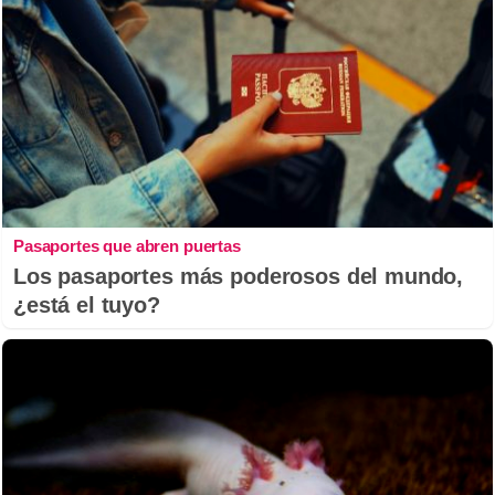
Pasaportes que abren puertas
Los pasaportes más poderosos del mundo,
¿está el tuyo?