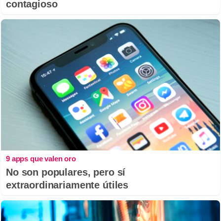
contagioso
9 apps que valen oro
No son populares, pero sí
extraordinariamente útiles