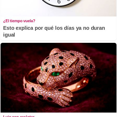
¿El tiempo vuela?
Esto explica por qué los días ya no duran
igual
Lujo con carácter