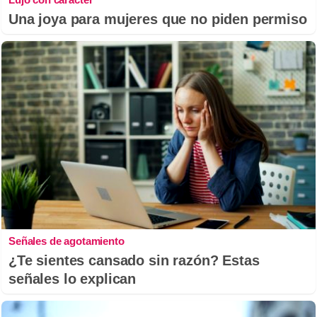
Una joya para mujeres que no piden permiso
Señales de agotamiento
¿Te sientes cansado sin razón? Estas
señales lo explican