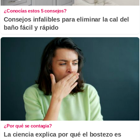
¿Conocías estos 5 consejos?
Consejos infalibles para eliminar la cal del
baño fácil y rápido
¿Por qué se contagia?
La ciencia explica por qué el bostezo es