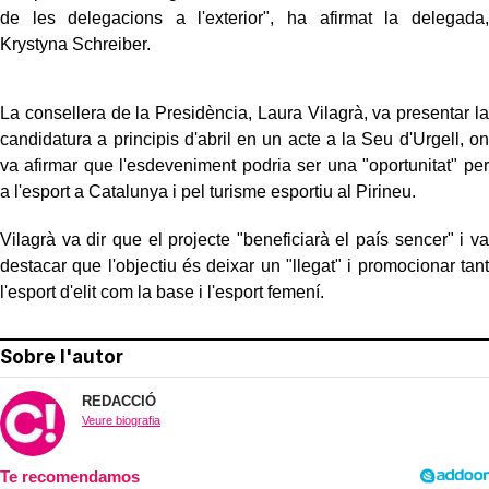
de les delegacions a l'exterior", ha afirmat la delegada,
Krystyna Schreiber.
La consellera de la Presidència, Laura Vilagrà, va presentar la
candidatura a principis d'abril en un acte a la Seu d'Urgell, on
va afirmar que l'esdeveniment podria ser una "oportunitat" per
a l'esport a Catalunya i pel turisme esportiu al Pirineu.
Vilagrà va dir que el projecte "beneficiarà el país sencer" i va
destacar que l'objectiu és deixar un "llegat" i promocionar tant
l'esport d'elit com la base i l'esport femení.
Sobre l'autor
REDACCIÓ
Veure biografia