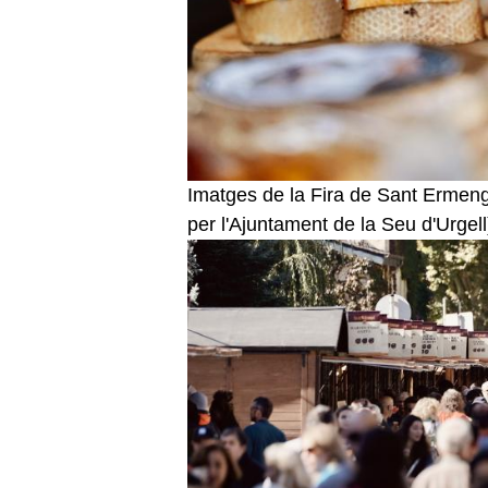
Imatges de la Fira de Sant Ermen
per l'Ajuntament de la Seu d'Urgell