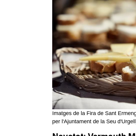
Imatges de la Fira de Sant Ermen
per l'Ajuntament de la Seu d'Urgel