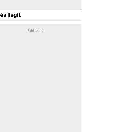
és llegit