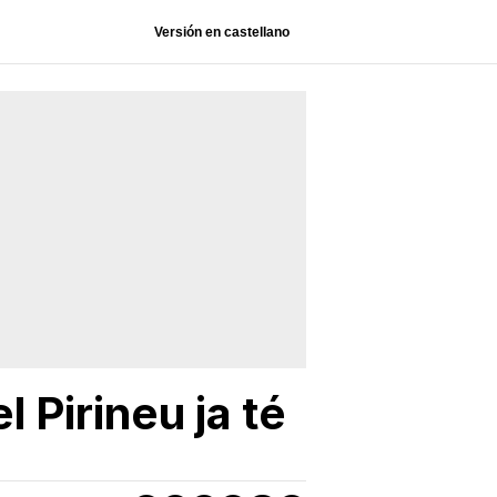
Versión en castellano
 Pirineu ja té