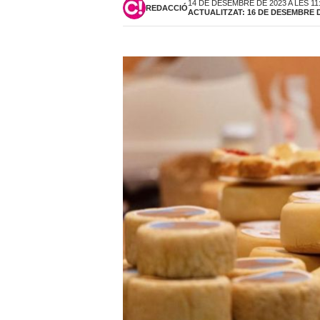
14 DE DESEMBRE DE 2023 A LES 11
REDACCIÓ
ACTUALITZAT: 16 DE DESEMBRE DE