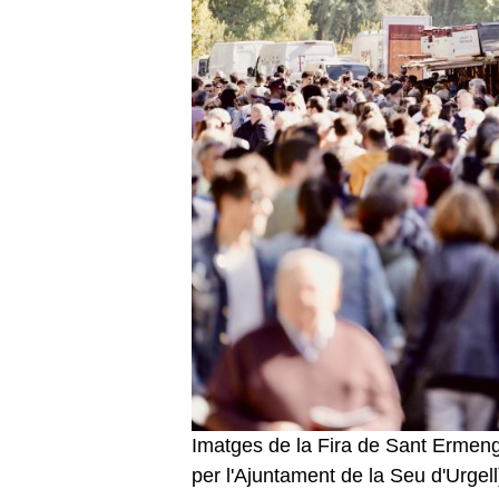
Imatges de la Fira de Sant Ermen
per l'Ajuntament de la Seu d'Urgell