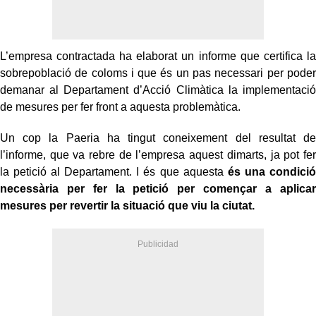
L’empresa contractada ha elaborat un informe que certifica la
sobrepoblació de coloms i que és un pas necessari per poder
demanar al Departament d’Acció Climàtica la implementació
de mesures per fer front a aquesta problemàtica.
Un cop la Paeria ha tingut coneixement del resultat de
l’informe, que va rebre de l’empresa aquest dimarts, ja pot fer
la petició al Departament. I és que aquesta
és una condició
necessària per fer la petició per començar a aplicar
mesures per revertir la situació que viu la ciutat.