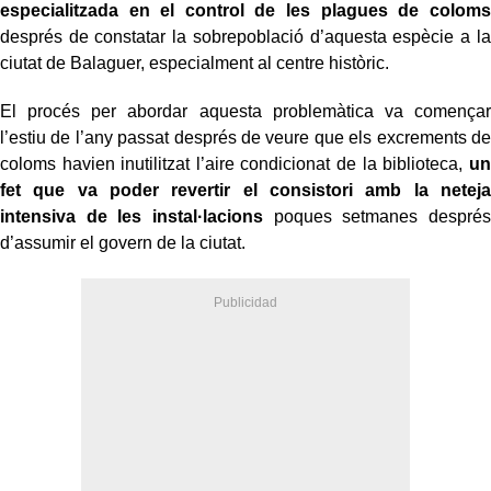
especialitzada en el control de les plagues de coloms
després de constatar la sobrepoblació d’aquesta espècie a la
ciutat de Balaguer, especialment al centre històric.
El procés per abordar aquesta problemàtica va començar
l’estiu de l’any passat després de veure que els excrements de
coloms havien inutilitzat l’aire condicionat de la biblioteca,
un
fet que va poder revertir el consistori amb la neteja
intensiva de les instal·lacions
poques setmanes després
d’assumir el govern de la ciutat.