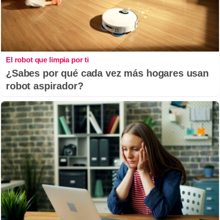
El robot que limpia por ti
¿Sabes por qué cada vez más hogares usan
robot aspirador?