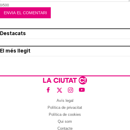
0/500
Destacats
El més llegit
Avís legal
Política de privacitat
Política de cookies
Qui som
Contacte