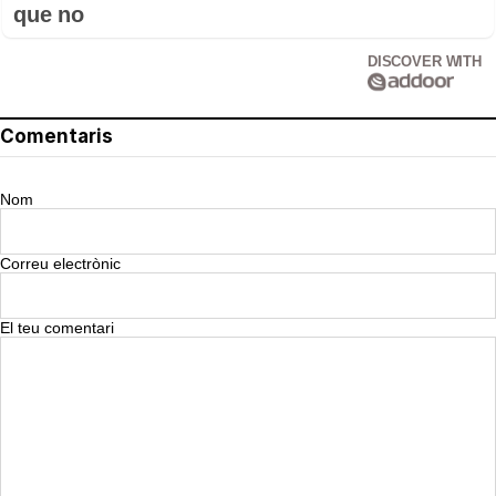
que no
DISCOVER WITH
Comentaris
Nom
Correu electrònic
El teu comentari