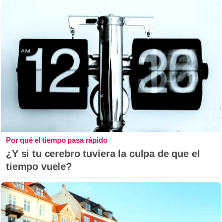
Por qué el tiempo pasa rápido
¿Y si tu cerebro tuviera la culpa de que el
tiempo vuele?