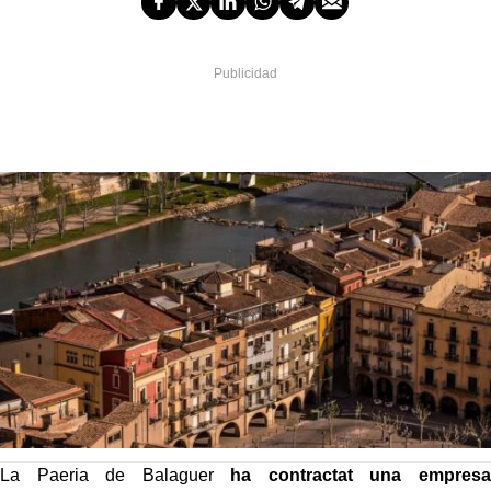
La Paeria de Balaguer
ha contractat una empresa