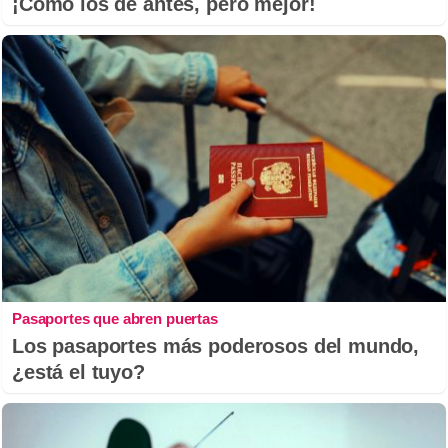
¡Cómo los de antes, pero mejor!
Pasaportes que abren puertas
Los pasaportes más poderosos del mundo,
¿está el tuyo?