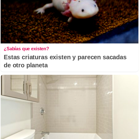
¿Sabías que existen?
Estas criaturas existen y parecen sacadas
de otro planeta