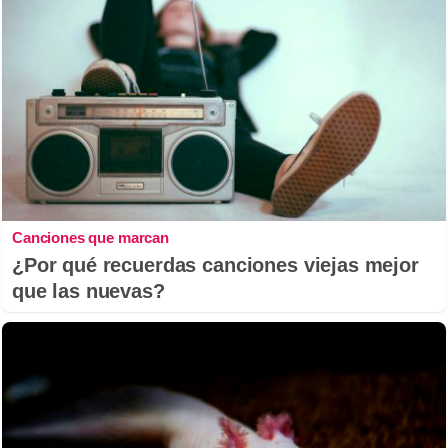
Canciones que marcan
¿Por qué recuerdas canciones viejas mejor
que las nuevas?