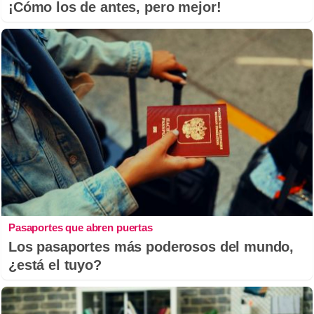
¡Cómo los de antes, pero mejor!
Pasaportes que abren puertas
Los pasaportes más poderosos del mundo,
¿está el tuyo?