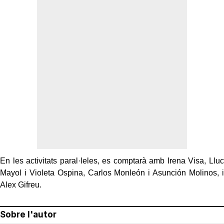
En les activitats paral·leles, es comptarà amb Irena Visa, Lluc
Mayol i Violeta Ospina, Carlos Monleón i Asunción Molinos, i
Alex Gifreu.
Sobre l'autor